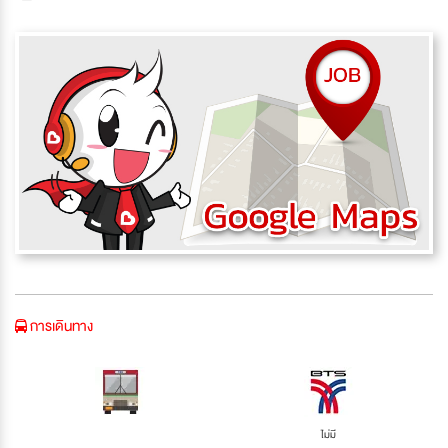
การเดินทาง
ไม่มี