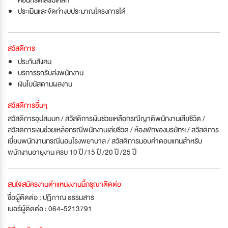
ประเมินและจัดทำงบประมาณโครงการได้
สวัสดิการ
ประกันสังคม
บริการรถรับส่งพนักงาน
เงินโบนัสตามผลงาน
สวัสดิการอื่นๆ
สวัสดิการอุปสมบท / สวัสดิการเงินช่วยเหลือกรณีญาติพนักงานเสียชีวิต /
สวัสดิการเงินช่วยเหลือกรณีพนักงานเสียชีวิต / ห้องพักของบริษัทฯ / สวัสดิการ
เยี่ยมพนักงานกรณีนอนโรงพยาบาล / สวัสดิการมอบค่าตอบแทนสำหรับ
พนักงานอายุงาน ครบ 10 ปี /15 ปี /20 ปี /25 ปี
สนใจสมัครงานตำแหน่งงานนี้กรุณาติดต่อ
ชื่อผู้ติดต่อ : ปฏิภาณ ธรรมสาร
เบอร์ผู้ติดต่อ : 064-5213791