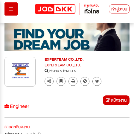
เข้าสู่ระบบ
EXPERTEAM CO.,LTD.
EXPERTEAM CO.,LTD.
หางาน
>
หางาน
>
สมัครงาน
Engineer
รายละเอียดงาน