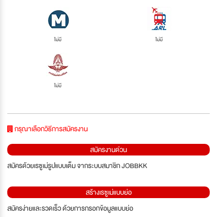
ไม่มี
ไม่มี
ไม่มี
กรุณาเลือกวิธีการสมัครงาน
สมัครงานด่วน
สมัครด้วยเรซูเม่รูปแบบเต็ม จากระบบสมาชิก JOBBKK
สร้างเรซูเม่แบบย่อ
สมัครง่ายและรวดเร็ว ด้วยการกรอกข้อมูลแบบย่อ