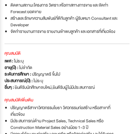
ติดตามสถานะโครงการ วิเคราะห์โอกาสทางการขาย และจัดทำ
Forecast ยอดขาย
สร้างและรักษาความสัมพันธ์ที่ดีกับลูกค้า ผู้รับเหมา Consultant และ
Developer
จัดทำรายงานการขาย รายงานเข้าพบลูกค้า และเอกสารที่เกี่ยวข้อง
คุณสมบัติ
เพศ :
ไม่ระบุ
อายุ(ปี) :
ไม่จำกัด
ระดับการศึกษา :
ปริญญาตรี ขึ้นไป
ประสบการณ์(ปี) :
ไม่ระบุ
อื่นๆ :
ยินดีรับนักศึกษาจบใหม่
,
ยินดีรับผู้ไม่มีประสบการณ์
คุณสมบัติเพิ่มเติม
ปริญญาตรีสาขาวิศวกรรมโยธา วิศวกรรมก่อสร้าง หรือสาขาที่
เกี่ยวข้อง
มีประสบการณ์ด้าน Project Sales, Technical Sales หรือ
Construction Material Sales อย่างน้อย 1–3 ปี
มีความรู้ด้านงานก่อสร้าง คอนกรีต หรือวัสดุก่อสร้าง จะได้รับการ