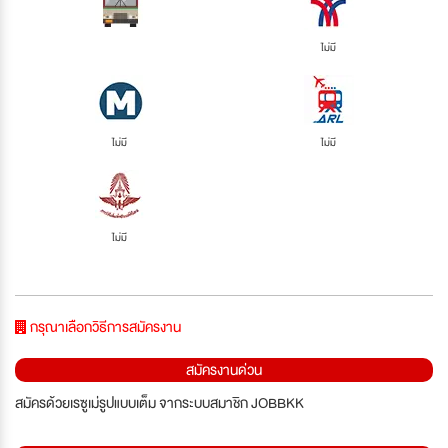
ไม่มี
ไม่มี
ไม่มี
ไม่มี
กรุณาเลือกวิธีการสมัครงาน
สมัครงานด่วน
สมัครด้วยเรซูเม่รูปแบบเต็ม จากระบบสมาชิก JOBBKK