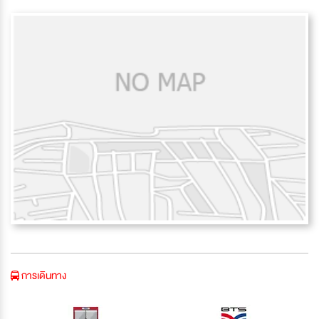
การเดินทาง