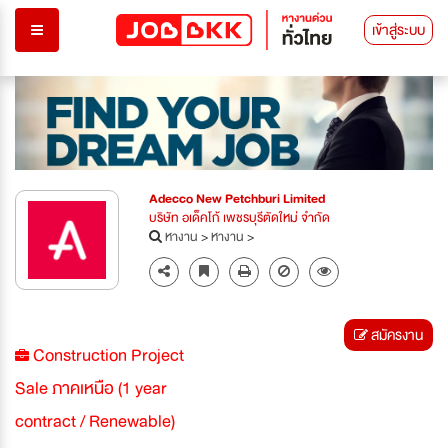
เข้าสู่ระบบ
Adecco New Petchburi Limited
บริษัท อเด็คโก้ เพชรบุรีตัดใหม่ จำกัด
หางาน
>
หางาน
>
สมัครงาน
Construction Project
Sale ภาคเหนือ (1 year
contract / Renewable)