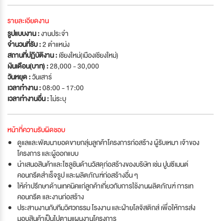
รายละเอียดงาน
รูปแบบงาน :
งานประจำ
จำนวนที่รับ :
2 ตำแหน่ง
สถานที่ปฏิบัติงาน :
เชียงใหม่(เมืองเชียงใหม่)
เงินเดือน(บาท) :
28,000 - 30,000
วันหยุด :
วันเสาร์
เวลาทำงาน :
08:00 - 17:00
เวลาทำงานอื่น :
ไม่ระบุ
หน้าที่ความรับผิดชอบ
ดูแลและพัฒนายอดขายกลุ่มลูกค้าโครงการก่อสร้าง ผู้รับเหมา เจ้าของ
โครงการ และผู้ออกแบบ
นำเสนอสินค้าและโซลูชันด้านวัสดุก่อสร้างของบริษัท เช่น ปูนซีเมนต์
คอนกรีตสำเร็จรูป และผลิตภัณฑ์ก่อสร้างอื่น ๆ
ให้คำปรึกษาด้านเทคนิคแก่ลูกค้าเกี่ยวกับการใช้งานผลิตภัณฑ์ การเท
คอนกรีต และงานก่อสร้าง
ประสานงานกับทีมวิศวกรรม โรงงาน และฝ่ายโลจิสติกส์ เพื่อให้การส่ง
มอบสินค้าเป็นไปตามแผนงานโครงการ