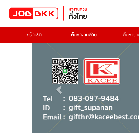
หน้าแรก
ค้นหางานด่วน
ค้นหาง
Previous