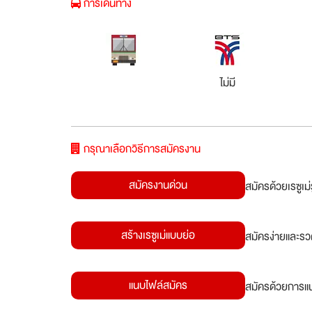
การเดินทาง
ไม่มี
กรุณาเลือกวิธีการสมัครงาน
สมัครงานด่วน
สมัครด้วยเรซูเ
สร้างเรซูเม่แบบย่อ
สมัครง่ายและรว
แนบไฟล์สมัคร
สมัครด้วยการแน