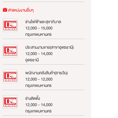
ตำแหน่งงานอื่นๆ
ช่างไฟฟ้าและสุขาภิบาล
12,000 - 15,000
กรุงเทพมหานคร
ประสานงานขาย(สาขาอุดรธานี)
12,000 - 14,000
อุดรธานี
พนักงานคลังสินค้า(รายวัน)
12,000 - 12,000
กรุงเทพมหานคร
ช่างติดตั้ง
12,000 - 14,000
กรุงเทพมหานคร