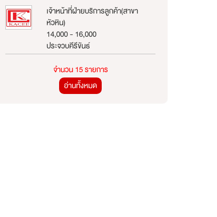
เจ้าหน้าที่ฝ่ายบริการลูกค้า(สาขา
หัวหิน)
14,000 - 16,000
ประจวบคีรีขันธ์
จำนวน 15 รายการ
อ่านทั้งหมด