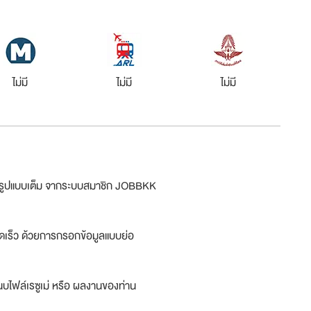
ไม่มี
ไม่มี
ไม่มี
ม่รูปแบบเต็ม จากระบบสมาชิก JOBBKK
ดเร็ว ด้วยการกรอกข้อมูลแบบย่อ
บไฟล์เรซูเม่ หรือ ผลงานของท่าน