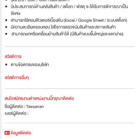
มีประสบการณ์ด้านคลังสินค้า / สต็อก / พัสดุ จะได้รับการพิจารณาเป็น
พิเศษ
สามารถใช้คอมพิวเตอร์เบื้องต้น (Excel / Google Sheet / ระบบสต็อก)
มีความละเอียดรอบคอบ ใส่ใจการตรวจนับสินค้าและสภาพสินค้า
สามารถยกหรือเคลื่อนย้ายสินค้าได้ (มีสินค้าแบบชิ้นใหญ่และแตกง่าย)
สวัสดิการ
ตามข้อตกลงของบริษัท
สวัสดิการอื่นๆ
สนใจสมัครงานตำแหน่งงานนี้กรุณาติดต่อ
ชื่อผู้ติดต่อ : Tassanan
เบอร์ผู้ติดต่อ :
ข้อมูลติดต่อ