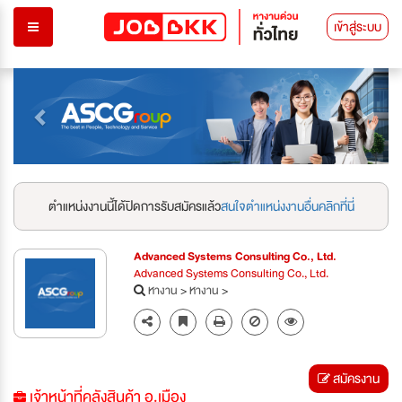
เข้าสู่ระบบ
Previous
Next
ตำแหน่งงานนี้ได้ปิดการรับสมัครแล้ว
สนใจตำแหน่งงานอื่นคลิกที่นี่
Advanced Systems Consulting Co., Ltd.
Advanced Systems Consulting Co., Ltd.
หางาน
>
หางาน
>
สมัครงาน
เจ้าหน้าที่คลังสินค้า อ.เมือง