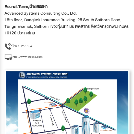
Recruit Team,ฝ่ายสรรหา
Advanced Systems Consulting Co., Ltd.
18th floor, Bangkok Insurance Building, 25 South Sathorn Road,
Tungmahamek, Sathorn แขวงทุ่งมหาเมฆ เขตสาทร จังหวัดกรุงเทพมหานคร
10120 ประเทศไทย
โทร. : 026791940
http://www.grpasc.com