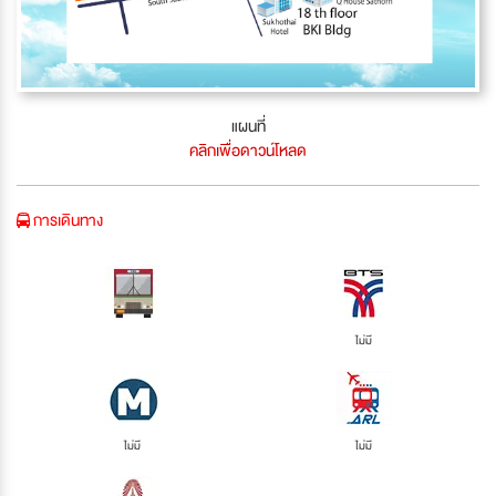
แผนที่
คลิกเพื่อดาวน์โหลด
การเดินทาง
ไม่มี
ไม่มี
ไม่มี