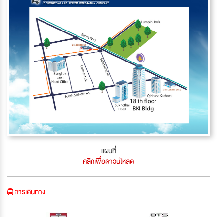
แผนที่
คลิกเพื่อดาวน์โหลด
การเดินทาง