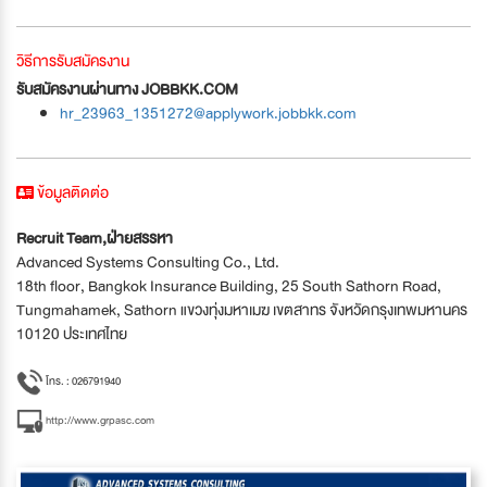
วิธีการรับสมัครงาน
รับสมัครงานผ่านทาง JOBBKK.COM
hr_23963_1351272@applywork.jobbkk.com
ข้อมูลติดต่อ
Recruit Team,ฝ่ายสรรหา
Advanced Systems Consulting Co., Ltd.
18th floor, Bangkok Insurance Building, 25 South Sathorn Road,
Tungmahamek, Sathorn แขวงทุ่งมหาเมฆ เขตสาทร จังหวัดกรุงเทพมหานคร
10120 ประเทศไทย
โทร. : 026791940
http://www.grpasc.com