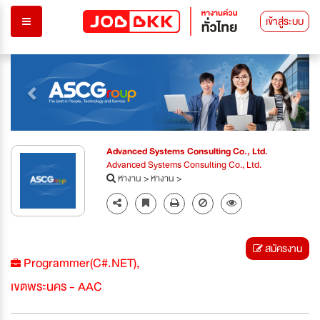
เข้าสู่ระบบ
Previous
Next
Advanced Systems Consulting Co., Ltd.
Advanced Systems Consulting Co., Ltd.
หางาน
>
หางาน
>
สมัครงาน
Programmer(C#.NET),
เขตพระนคร - AAC