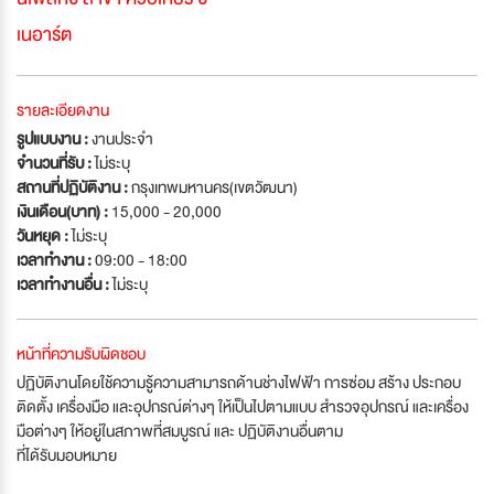
เนอาร์ต
รายละเอียดงาน
รูปแบบงาน :
งานประจำ
จำนวนที่รับ :
ไม่ระบุ
สถานที่ปฏิบัติงาน :
กรุงเทพมหานคร(เขตวัฒนา)
เงินเดือน(บาท) :
15,000 - 20,000
วันหยุด :
ไม่ระบุ
เวลาทำงาน :
09:00 - 18:00
เวลาทำงานอื่น :
ไม่ระบุ
หน้าที่ความรับผิดชอบ
ปฏิบัติงานโดยใช้ความรู้ความสามารถด้านช่างไฟฟ้า การซ่อม สร้าง ประกอบ
ติดตั้ง เครื่องมือ และอุปกรณ์ต่างๆ ให้เป็นไปตามแบบ สำรวจอุปกรณ์ และเครื่อง
มือต่างๆ ให้อยู่ในสภาพที่สมบูรณ์ และ ปฏิบัติงานอื่นตาม
ที่ได้รับมอบหมาย