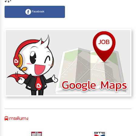
Facebook
การเดินทาง