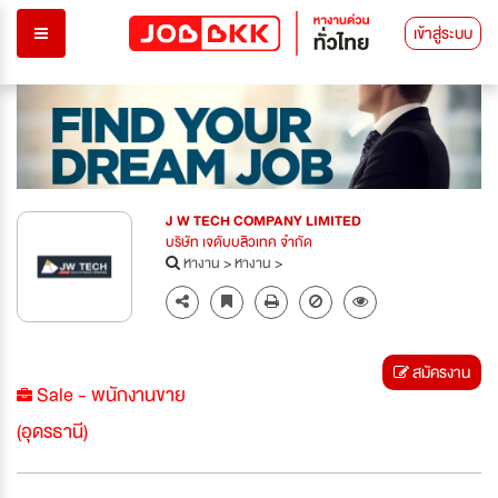
เข้าสู่ระบบ
J W TECH COMPANY LIMITED
บริษัท เจดับบลิวเทค จำกัด
หางาน
>
หางาน
>
สมัครงาน
Sale - พนักงานขาย
(อุดรธานี)