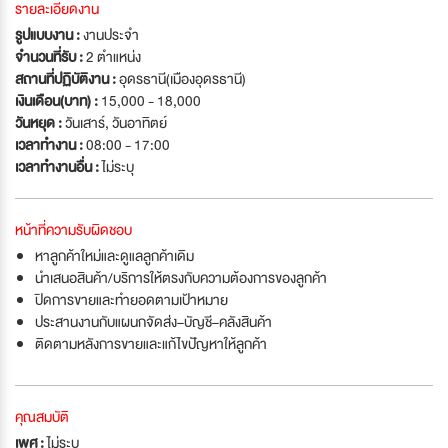
รายละเอียดงาน
รูปแบบงาน :
งานประจำ
จำนวนที่รับ :
2 ตำแหน่ง
สถานที่ปฏิบัติงาน :
อุดรธานี(เมืองอุดรธานี)
เงินเดือน(บาท) :
15,000 - 18,000
วันหยุด :
วันเสาร์
,
วันอาทิตย์
เวลาทำงาน :
08:00 - 17:00
เวลาทำงานอื่น :
ไม่ระบุ
หน้าที่ความรับผิดชอบ
หาลูกค้าใหม่และดูแลลูกค้าเดิม
นำเสนอสินค้า/บริการให้ตรงกับความต้องการของลูกค้า
ปิดการขายและทำยอดตามเป้าหมาย
ประสานงานกับแผนกจัดส่ง–บัญชี–คลังสินค้า
ติดตามหลังการขายและแก้ไขปัญหาให้ลูกค้า
คุณสมบัติ
เพศ :
ไม่ระบุ