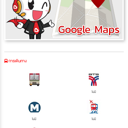
การเดินทาง
ไม่มี
ไม่มี
ไม่มี