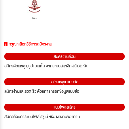
ไม่มี
กรุณาเลือกวิธีการสมัครงาน
สมัครงานด่วน
สมัครด้วยเรซูเม่รูปแบบเต็ม จากระบบสมาชิก JOBBKK
สร้างเรซูเม่แบบย่อ
สมัครง่ายและรวดเร็ว ด้วยการกรอกข้อมูลแบบย่อ
แนบไฟล์สมัคร
สมัครด้วยการแนบไฟล์เรซูเม่ หรือ ผลงานของท่าน