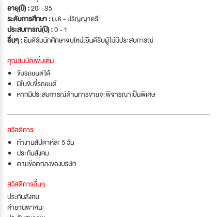
อายุ(ปี) :
20 - 35
ระดับการศึกษา :
ม.6 - ปริญญาตรี
ประสบการณ์(ปี) :
0 - 1
อื่นๆ :
ยินดีรับนักศึกษาจบใหม่
,
ยินดีรับผู้ไม่มีประสบการณ์
คุณสมบัติเพิ่มเติม
ขับรถยนต์ได้
มีใบขับขี่รถยนต์
หากมีประสบการณ์ด้านการขายจะพิจารณาเป็นพิเศษ
สวัสดิการ
ทำงานสัปดาห์ละ 5 วัน
ประกันสังคม
ตามข้อตกลงของบริษัท
สวัสดิการอื่นๆ
ประกันสังคม
ค่ายานพาหนะ