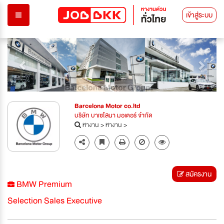
เข้าสู่ระบบ
Previous
Next
Barcelona Motor co.ltd
บริษัท บาเซโลนา มอเตอร์ จำกัด
หางาน
>
หางาน
>
สมัครงาน
BMW Premium
Selection Sales Executive