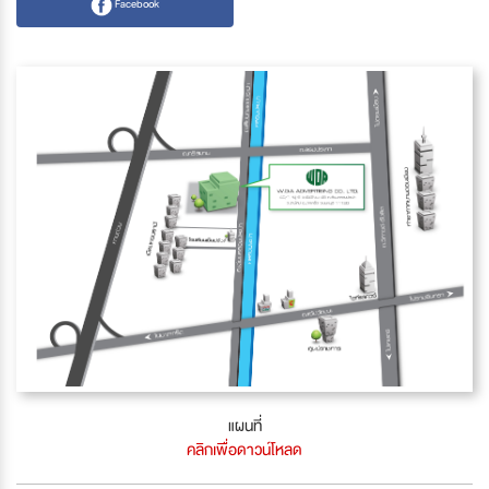
Facebook
แผนที่
คลิกเพื่อดาวน์โหลด