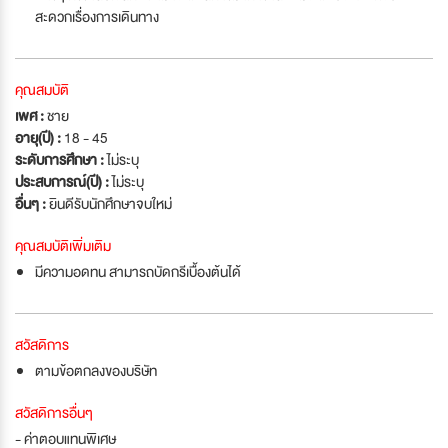
สะดวกเรื่องการเดินทาง
คุณสมบัติ
เพศ :
ชาย
อายุ(ปี) :
18 - 45
ระดับการศึกษา :
ไม่ระบุ
ประสบการณ์(ปี) :
ไม่ระบุ
อื่นๆ :
ยินดีรับนักศึกษาจบใหม่
คุณสมบัติเพิ่มเติม
มีความอดทน สามารถบัดกรีเบื้องต้นได้
สวัสดิการ
ตามข้อตกลงของบริษัท
สวัสดิการอื่นๆ
- ค่าตอบแทนพิเศษ