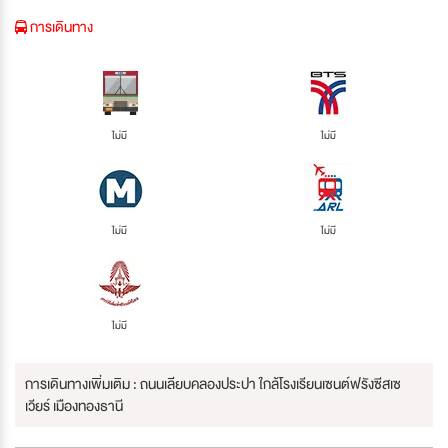
การเดินทาง
ไม่มี
ไม่มี
ไม่มี
ไม่มี
ไม่มี
การเดินทางเพิ่มเติม : ถนนเลียบคลองประปา ใกล้โรงเรียนเซนต์ฟรังซีสเซ
เวียร์ เมืองทองธานี