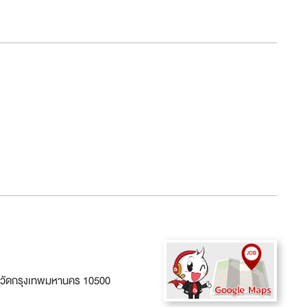
ังหวัดกรุงเทพมหานคร 10500