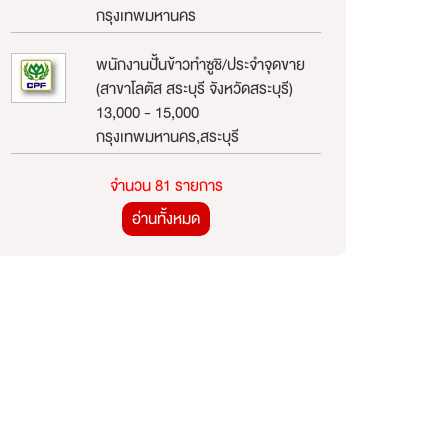
กรุงเทพมหานคร
พนักงานปั้นข้าวทำซูชิ/ประจำจุดขาย
(สาขาโลตัส สระบุรี จังหวัดสระบุรี)
13,000 - 15,000
กรุงเทพมหานคร,สระบุรี
จำนวน 81 รายการ
อ่านทั้งหมด