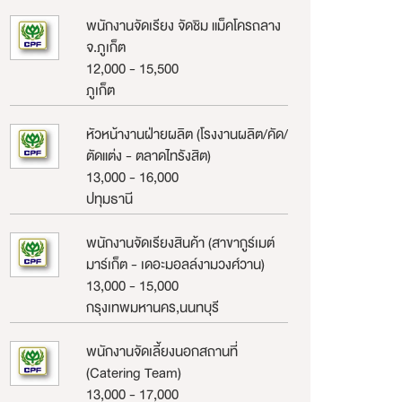
พนักงานจัดเรียง จัดชิม แม็คโครถลาง
จ.ภูเก็ต
12,000 - 15,500
ภูเก็ต
หัวหน้างานฝ่ายผลิต (โรงงานผลิต/คัด/
ตัดแต่ง - ตลาดไทรังสิต)
13,000 - 16,000
ปทุมธานี
พนักงานจัดเรียงสินค้า (สาขากูร์เมต์
มาร์เก็ต - เดอะมอลล์งามวงศ์วาน)
13,000 - 15,000
กรุงเทพมหานคร,นนทบุรี
พนักงานจัดเลี้ยงนอกสถานที่
(Catering Team)
13,000 - 17,000