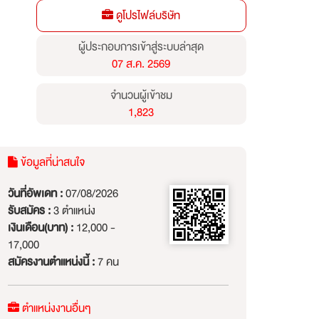
ดูโปรไฟล์บริษัท
ผู้ประกอบการเข้าสู่ระบบล่าสุด
07 ส.ค. 2569
จำนวนผู้เข้าชม
1,823
ข้อมูลที่น่าสนใจ
วันที่อัพเดท :
07/08/2026
รับสมัคร :
3 ตำแหน่ง
เงินเดือน(บาท) :
12,000 -
17,000
สมัครงานตำแหน่งนี้ :
7 คน
ตำแหน่งงานอื่นๆ