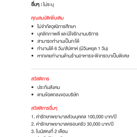
อื่นๆ :
ไม่ระบุ
คุณสมบัติเพิ่มเติม
ไม่จำกัดวุฒิการศึกษา
บุคลิกภาพดี และมีใจรักงานบริการ
สามารถทำงานเป็นกะได้
ทำงานได้ 6 วัน/สัปดาห์ (มีวันหยุด 1 วัน)
หากเคยทำงานด้านร้านอาหารจะพิจารณาเป็นพิเศษ
สวัสดิการ
ประกันสังคม
ตามข้อตกลงของบริษัท
สวัสดิการอื่นๆ
1. ค่ารักษาพยาบาลส่วนบุคคล 100,000 บาท/ปี
2. ค่ารักษาพยาบาลครอบครัว 30,000 บาท/ปี
3. โบนัสคงที่ 2 เดือน