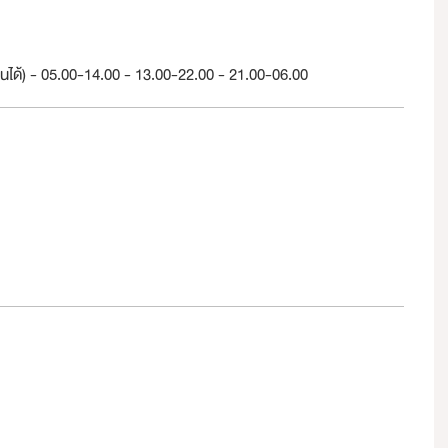
ได้) - 05.00-14.00 - 13.00-22.00 - 21.00-06.00