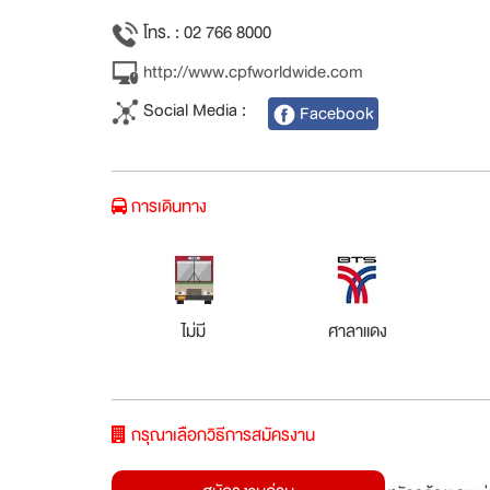
โทร. : 02 766 8000
http://www.cpfworldwide.com
Social Media :
Facebook
การเดินทาง
ไม่มี
ศาลาแดง
กรุณาเลือกวิธีการสมัครงาน