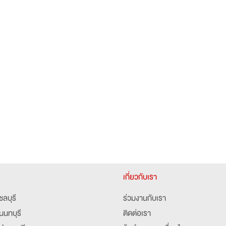
เกี่ยวกับเรา
ชลบุรี
ร่วมงานกับเรา
นนทบุรี
ติดต่อเรา