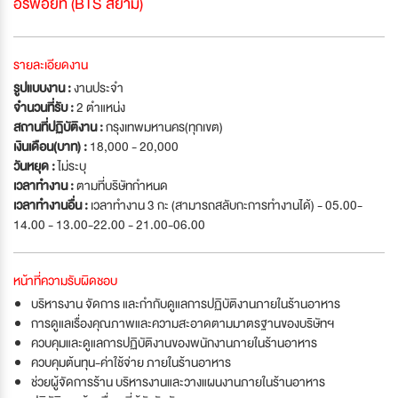
อร์พ้อยท์ (BTS สยาม)
รายละเอียดงาน
รูปแบบงาน :
งานประจำ
จำนวนที่รับ :
2 ตำแหน่ง
สถานที่ปฏิบัติงาน :
กรุงเทพมหานคร(ทุกเขต)
เงินเดือน(บาท) :
18,000 - 20,000
วันหยุด :
ไม่ระบุ
เวลาทำงาน :
ตามที่บริษัทกำหนด
เวลาทำงานอื่น :
เวลาทำงาน 3 กะ (สามารถสลับกะการทำงานได้) - 05.00-
14.00 - 13.00-22.00 - 21.00-06.00
หน้าที่ความรับผิดชอบ
บริหารงาน จัดการ และกำกับดูแลการปฏิบัติงานภายในร้านอาหาร
การดูแลเรื่องคุณภาพและความสะอาดตามมาตรฐานของบริษัทฯ
ควบคุมและดูแลการปฏิบัติงานของพนักงานภายในร้านอาหาร
ควบคุมต้นทุน-ค่าใช้จ่าย ภายในร้านอาหาร
ช่วยผู้จัดการร้าน บริหารงานและวางแผนงานภายในร้านอาหาร