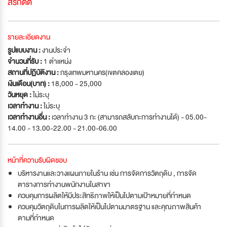
สิริกิตต์
รายละเอียดงาน
รูปแบบงาน :
งานประจำ
จำนวนที่รับ :
1 ตำแหน่ง
สถานที่ปฏิบัติงาน :
กรุงเทพมหานคร(เขตคลองเตย)
เงินเดือน(บาท) :
18,000 - 25,000
วันหยุด :
ไม่ระบุ
เวลาทำงาน :
ไม่ระบุ
เวลาทำงานอื่น :
เวลาทำงาน 3 กะ (สามารถสลับกะการทำงานได้) - 05.00-
14.00 - 13.00-22.00 - 21.00-06.00
หน้าที่ความรับผิดชอบ
บริหารงานและวางแผนภายในร้าน เช่น การจัดการวัตถุดิบ , การจัด
ตารางการทำงานพนักงานในสาขา
ควบคุมการผลิตให้มีประสิทธิภาพให้เป็นไปตามเป้าหมายที่กำหนด
ควบคุมวัตถุดิบในการผลิตให้เป็นไปตามมาตรฐาน และคุณภาพสินค้า
ตามที่กำหนด