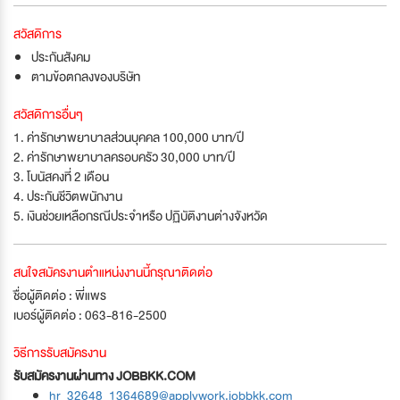
สวัสดิการ
ประกันสังคม
ตามข้อตกลงของบริษัท
สวัสดิการอื่นๆ
1. ค่ารักษาพยาบาลส่วนบุคคล 100,000 บาท/ปี
2. ค่ารักษาพยาบาลครอบครัว 30,000 บาท/ปี
3. โบนัสคงที่ 2 เดือน
4. ประกันชีวิตพนักงาน
5. เงินช่วยเหลือกรณีประจำหรือ ปฏิบัติงานต่างจังหวัด
สนใจสมัครงานตำแหน่งงานนี้กรุณาติดต่อ
ชื่อผู้ติดต่อ : พี่แพร
เบอร์ผู้ติดต่อ : 063-816-2500
วิธีการรับสมัครงาน
รับสมัครงานผ่านทาง JOBBKK.COM
hr_32648_1364689@applywork.jobbkk.com