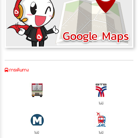
การเดินทาง
ไม่มี
ไม่มี
ไม่มี