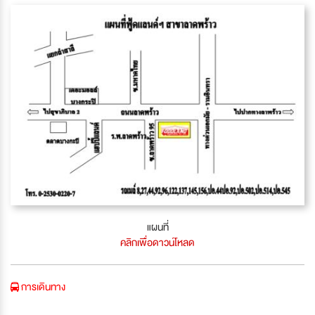
แผนที่
คลิกเพื่อดาวน์โหลด
การเดินทาง