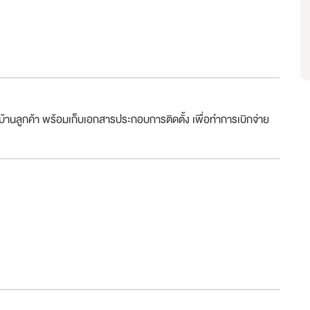
่บ้านลูกค้า พร้อมเก็บเอกสารประกอบการติดตั้ง เพื่อทำการเบิกจ่าย