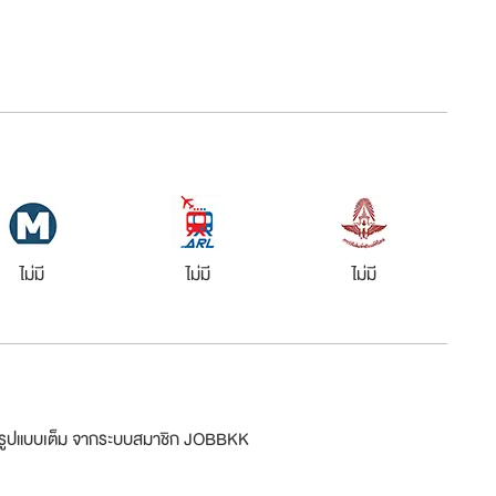
ไม่มี
ไม่มี
ไม่มี
ม่รูปแบบเต็ม จากระบบสมาชิก JOBBKK