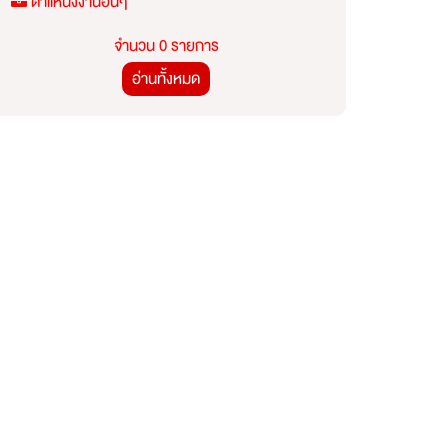
ตำแหน่งงานอื่นๆ
จำนวน 0 รายการ
อ่านทั้งหมด