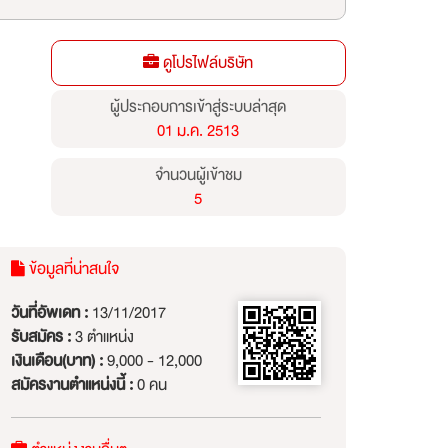
ดูโปรไฟล์บริษัท
ผู้ประกอบการเข้าสู่ระบบล่าสุด
01 ม.ค. 2513
จำนวนผู้เข้าชม
5
ข้อมูลที่น่าสนใจ
วันที่อัพเดท :
13/11/2017
รับสมัคร :
3 ตำแหน่ง
เงินเดือน(บาท) :
9,000 - 12,000
สมัครงานตำแหน่งนี้ :
0 คน