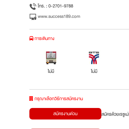
โทร. : 0-2701-9788
www.success189.com
การเดินทาง
ไม่มี
ไม่มี
กรุณาเลือกวิธีการสมัครงาน
สมัครงานด่วน
สมัครด้วยเรซูเ