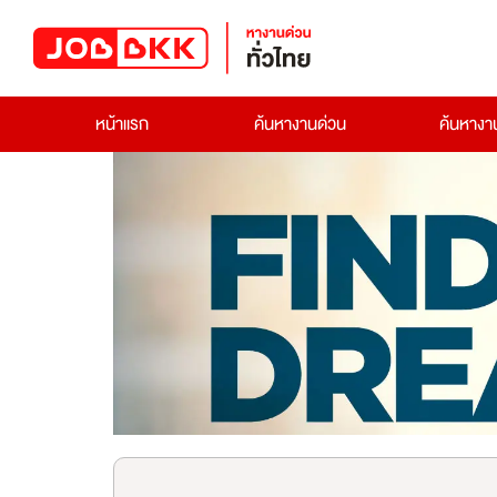
หน้าแรก
ค้นหางานด่วน
ค้นหาง