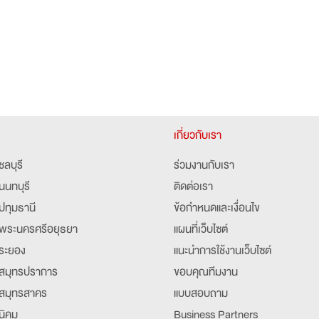
เกี่ยวกับเรา
ชลบุรี
ร่วมงานกับเรา
นนทบุรี
ติดต่อเรา
ปทุมธานี
ข้อกำหนดและเงื่อนไข
พระนครศรีอยุธยา
แผนที่เว็บไซต์
ระยอง
แนะนำการใช้งานเว็บไซต์
สมุทรปราการ
ขอบคุณทีมงาน
สมุทรสาคร
แบบสอบถาม
นิคม
Business Partners