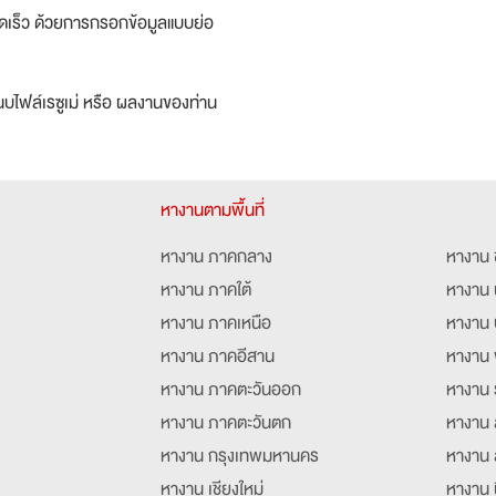
ดเร็ว ด้วยการกรอกข้อมูลแบบย่อ
บไฟล์เรซูเม่ หรือ ผลงานของท่าน
หางานตามพื้นที่
หางาน ภาคกลาง
หางาน 
หางาน ภาคใต้
หางาน 
หางาน ภาคเหนือ
หางาน 
หางาน ภาคอีสาน
หางาน 
หางาน ภาคตะวันออก
หางาน 
หางาน ภาคตะวันตก
หางาน 
หางาน กรุงเทพมหานคร
หางาน 
หางาน เชียงใหม่
หางาน 