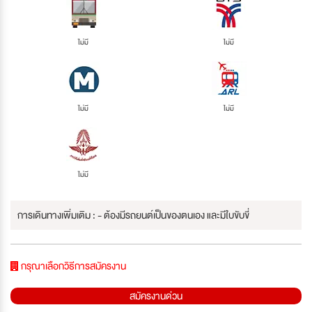
ไม่มี
ไม่มี
ไม่มี
ไม่มี
ไม่มี
การเดินทางเพิ่มเติม : - ต้องมีรถยนต์เป็นของตนเอง และมีใบขับขี่
กรุณาเลือกวิธีการสมัครงาน
สมัครงานด่วน