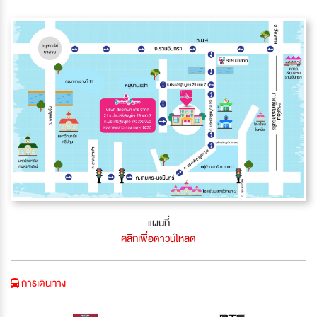
แผนที่
คลิกเพื่อดาวน์โหลด
การเดินทาง