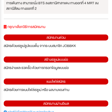
การเดินทาง สามารถนั่ง BTS ลงสถานีศาลาแดง ทางออกที่ 4 MRT ลง
สถานีสีลม ทางออกที่ 2
กรุณาเลือกวิธีการสมัครงาน
สมัครงานด่วน
สมัครด้วยเรซูเม่รูปแบบเต็ม จากระบบสมาชิก JOBBKK
สร้างเรซูเม่แบบย่อ
สมัครง่ายและรวดเร็ว ด้วยการกรอกข้อมูลแบบย่อ
แนบไฟล์สมัคร
สมัครด้วยการแนบไฟล์เรซูเม่ หรือ ผลงานของท่าน
สมัครงานผ่านอีเมล