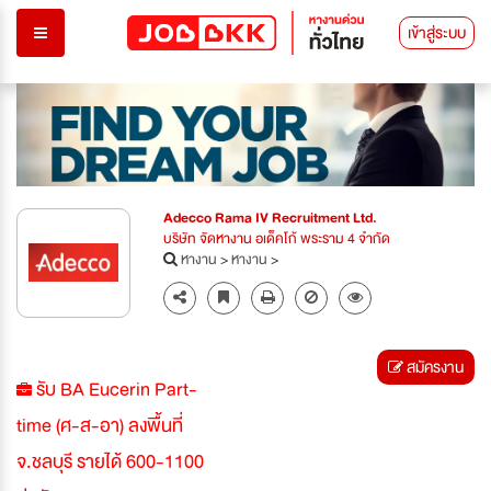
เข้าสู่ระบบ
Adecco Rama IV Recruitment Ltd.
บริษัท จัดหางาน อเด็คโก้ พระราม 4 จำกัด
หางาน
>
หางาน
>
สมัครงาน
รับ BA Eucerin Part-
time (ศ-ส-อา) ลงพื้นที่
จ.ชลบุรี รายได้ 600-1100