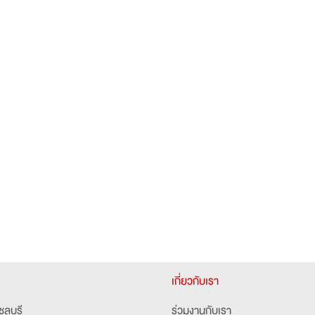
เกี่ยวกับเรา
ชลบุรี
ร่วมงานกับเรา