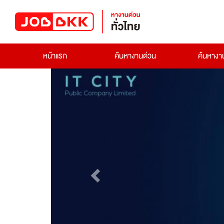
หน้าแรก
ค้นหางานด่วน
ค้นหาง
Previous