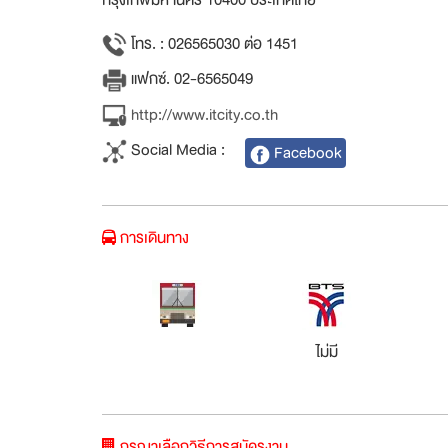
โทร. : 026565030 ต่อ 1451
แฟกซ์. 02-6565049
http://www.itcity.co.th
Social Media :
Facebook
การเดินทาง
ไม่มี
กรุณาเลือกวิธีการสมัครงาน