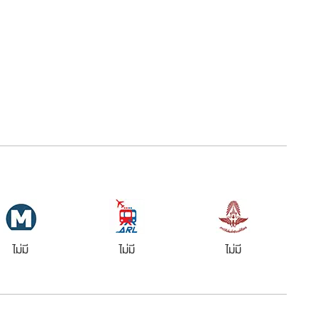
ไม่มี
ไม่มี
ไม่มี