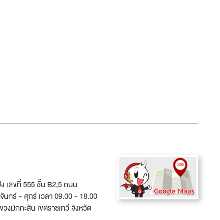
้ง เลขที่ 555 ชั้น B2,5 ถนน
นทร์ - ศุกร์ เวลา 09.00 - 18.00
 แขวงมักกะสัน เขตราชเทวี จังหวัด