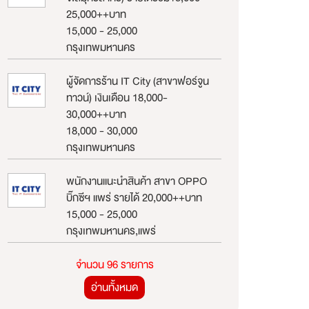
25,000++บาท
15,000 - 25,000
กรุงเทพมหานคร
ผู้จัดการร้าน IT City (สาขาฟอร์จูน
ทาวน์) เงินเดือน 18,000-
30,000++บาท
18,000 - 30,000
กรุงเทพมหานคร
พนักงานแนะนำสินค้า สาขา OPPO
บิ๊กซีฯ แพร่ รายได้ 20,000++บาท
15,000 - 25,000
กรุงเทพมหานคร,แพร่
จำนวน 96 รายการ
อ่านทั้งหมด