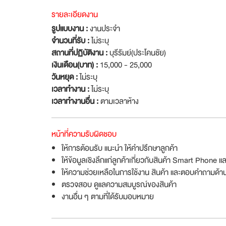
รายละเอียดงาน
รูปแบบงาน :
งานประจำ
จำนวนที่รับ :
ไม่ระบุ
สถานที่ปฏิบัติงาน :
บุรีรัมย์(ประโคนชัย)
เงินเดือน(บาท) :
15,000 - 25,000
วันหยุด :
ไม่ระบุ
เวลาทำงาน :
ไม่ระบุ
เวลาทำงานอื่น :
ตามเวลาห้าง
หน้าที่ความรับผิดชอบ
ให้การต้อนรับ แนะนำ ให้คำปรึกษาลูกค้า
ให้ข้อมูลเชิงลึกแก่ลูกค้าเกี่ยวกับสินค้า Smart Phone แ
ให้ความช่วยเหลือในการใช้งาน สินค้า และตอบคำถามด้านก
ตรวจสอบ ดูแลความสมบูรณ์ของสินค้า
งานอื่น ๆ ตามที่ได้รับมอบหมาย