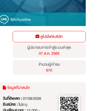
ดูโปรไฟล์บริษัท
ผู้ประกอบการเข้าสู่ระบบล่าสุด
07 ส.ค. 2569
จำนวนผู้เข้าชม
670
ข้อมูลที่น่าสนใจ
วันที่อัพเดท :
07/08/2026
รับสมัคร :
ไม่ระบุ
เงินเดือน(บาท) :
15,000 -