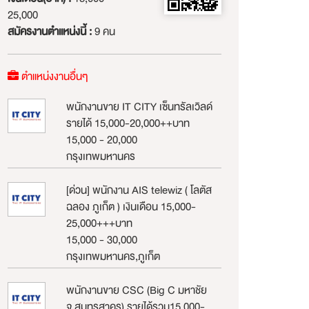
25,000
สมัครงานตำแหน่งนี้ :
9 คน
ตำแหน่งงานอื่นๆ
พนักงานขาย IT CITY เซ็นทรัลเวิลด์
รายได้ 15,000-20,000++บาท
15,000 - 20,000
กรุงเทพมหานคร
[ด่วน] พนักงาน AIS telewiz ( โลตัส
ฉลอง ภูเก็ต ) เงินเดือน 15,000-
25,000+++บาท
15,000 - 30,000
กรุงเทพมหานคร,ภูเก็ต
พนักงานขาย CSC (Big C มหาชัย
จ.สมุทรสาคร) รายได้รวม15,000-