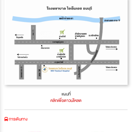
แผนที่
คลิกเพื่อดาวน์โหลด
การเดินทาง