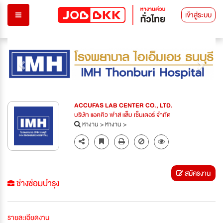
เข้าสู่ระบบ
Previous
Next
ACCUFAS LAB CENTER CO., LTD.
บริษัท แอคคิว ฟาส แล็บ เซ็นเตอร์ จำกัด
หางาน
>
หางาน
>
สมัครงาน
ช่างซ่อมบำรุง
รายละเอียดงาน