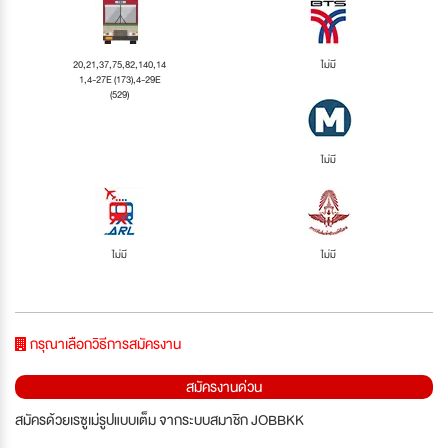
20,21,37,75,82,140,14
ไม่มี
1,4-27E (173),4-29E
(529)
ไม่มี
ไม่มี
ไม่มี
กรุณาเลือกวิธีการสมัครงาน
สมัครงานด่วน
สมัครด้วยเรซูเม่รูปแบบเต็ม จากระบบสมาชิก JOBBKK