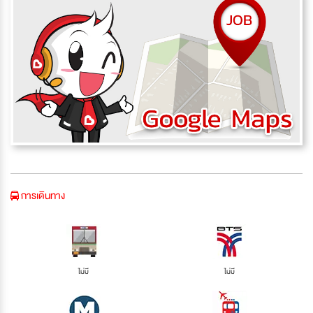
การเดินทาง
ไม่มี
ไม่มี