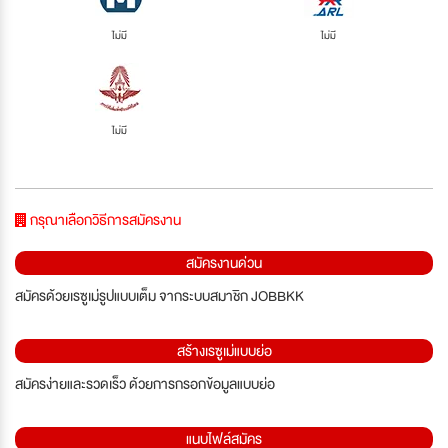
ไม่มี
ไม่มี
ไม่มี
กรุณาเลือกวิธีการสมัครงาน
สมัครงานด่วน
สมัครด้วยเรซูเม่รูปแบบเต็ม จากระบบสมาชิก JOBBKK
สร้างเรซูเม่แบบย่อ
สมัครง่ายและรวดเร็ว ด้วยการกรอกข้อมูลแบบย่อ
แนบไฟล์สมัคร