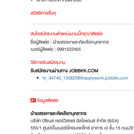
สวัสดิการอื่นๆ
สนใจสมัครงานตำแหน่งงานนี้กรุณาติดต่อ
ชื่อผู้ติดต่อ : ฝ่ายสรรหาและคัดเลือกบุคลากร
เบอร์ผู้ติดต่อ : 0991522455
วิธีการรับสมัครงาน
รับสมัครงานผ่านทาง JOBBKK.COM
hr_44740_1358258@applywork.jobbkk.com
ข้อมูลติดต่อ
ฝ่ายสรรหาและคัดเลือกบุคลากร
บริษัท บิซิเนส เซอร์วิสเซส อัลไลแอนซ์ จำกัด (BSA)
555/1 ศูนย์เอ็นเนอร์ยี่คอมเพล็กซ์ อาคาร เอ ชั้น 15 ถนนวิ