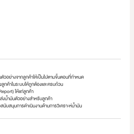
ตัวอย่างจากลูกค้าให้เป็นไปตามขั้นตอนที่กำหนด
ลูกค้าในระบบให้ถูกต้องและครบถ้วน
eport) ให้แก่ลูกค้า
–ส่งน้ำมันตัวอย่างสำหรับลูกค้า
่อสนับสนุนการดำเนินงานด้านการวิเคราะห์น้ำมัน