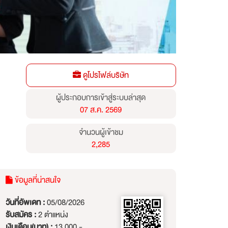
ดูโปรไฟล์บริษัท
ผู้ประกอบการเข้าสู่ระบบล่าสุด
07 ส.ค. 2569
จำนวนผู้เข้าชม
2,285
ข้อมูลที่น่าสนใจ
วันที่อัพเดท :
05/08/2026
รับสมัคร :
2 ตำแหน่ง
เงินเดือน(บาท) :
13,000 -