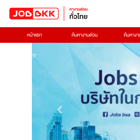
หน้าแรก
ค้นหางานด่วน
ค้นหาง
Previous