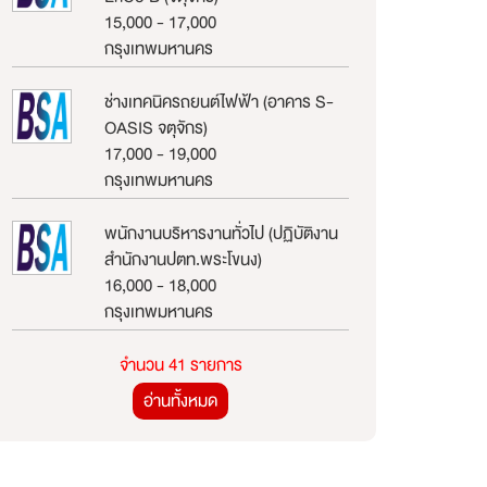
15,000 - 17,000
กรุงเทพมหานคร
ช่างเทคนิครถยนต์ไฟฟ้า (อาคาร S-
OASIS จตุจักร)
17,000 - 19,000
กรุงเทพมหานคร
พนักงานบริหารงานทั่วไป (ปฏิบัติงาน
สำนักงานปตท.พระโขนง)
16,000 - 18,000
กรุงเทพมหานคร
จำนวน 41 รายการ
อ่านทั้งหมด