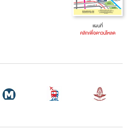
แผนที่
คลิกเพื่อดาวน์โหลด