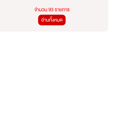
จำนวน 93 รายการ
อ่านทั้งหมด