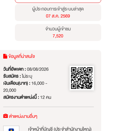
ผู้ประกอบการเข้าสู่ระบบล่าสุด
07 ส.ค. 2569
จำนวนผู้เข้าชม
7,520
ข้อมูลที่น่าสนใจ
วันที่อัพเดท :
08/08/2026
รับสมัคร :
ไม่ระบุ
เงินเดือน(บาท) :
16,000 -
20,000
สมัครงานตำแหน่งนี้ :
12 คน
ตำแหน่งงานอื่นๆ
เจ้าหน้้าที่บัญชี (ประจำสำนักงานใหญ่)