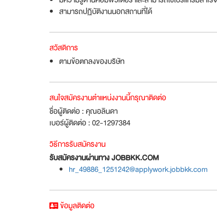
มีความรู้ด้านคอมพิวเตอร์ และสามารถใช้โปรแกรมสำเร็จร
สามารถปฏิบัติงานนอกสถานที่ได้
สวัสดิการ
ตามข้อตกลงของบริษัท
สนใจสมัครงานตำแหน่งงานนี้กรุณาติดต่อ
ชื่อผู้ติดต่อ : คุณอลินดา
เบอร์ผู้ติดต่อ : 02-1297384
วิธีการรับสมัครงาน
รับสมัครงานผ่านทาง JOBBKK.COM
hr_49886_1251242@applywork.jobbkk.com
ข้อมูลติดต่อ