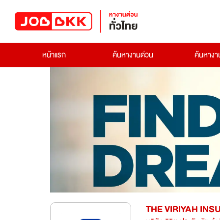
หน้าแรก
ค้นหางานด่วน
ค้นหาง
THE VIRIYAH IN