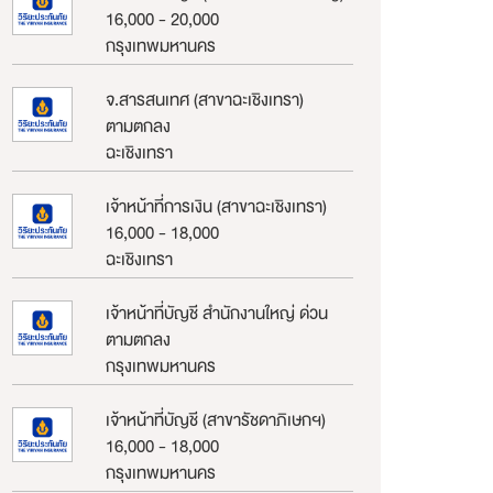
16,000 - 20,000
กรุงเทพมหานคร
จ.สารสนเทศ (สาขาฉะเชิงเทรา)
ตามตกลง
ฉะเชิงเทรา
เจ้าหน้าที่การเงิน (สาขาฉะเชิงเทรา)
16,000 - 18,000
ฉะเชิงเทรา
เจ้าหน้าที่บัญชี สำนักงานใหญ่ ด่วน
ตามตกลง
กรุงเทพมหานคร
เจ้าหน้าที่บัญชี (สาขารัชดาภิเษกฯ)
16,000 - 18,000
กรุงเทพมหานคร