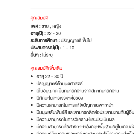
คุณสมบัติ
เพศ :
ชาย , หญิง
อายุ(ปี) :
22 - 30
ระดับการศึกษา :
ปริญญาตรี ขึ้นไป
ประสบการณ์(ปี) :
1 - 10
อื่นๆ :
ไม่ระบุ
คุณสมบัติเพิ่มเติม
อายุ 22 - 30 ปี
ปริญญาตรีด้านนิติศาสตร์
มีใบอนุญาตเป็นทนายความจากสภาทนายความ
มีทักษะในการเจรจาต่อรอง
มีความสามารถในการแก้ไขปัญหาเฉพาะหน้า
มีมนุษยสัมพันธ์ดี และสามารถติดต่อประสานงานกับผู้อื่นไ
มีความสามารถในการวิเคราะห์และประเมินผล
มีความสามารถสื่อสารภาษาอังกฤษพื้นฐานอยู่ในเกณฑ์ด