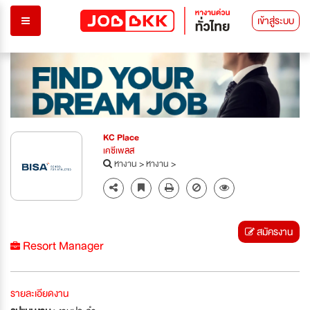
เข้าสู่ระบบ
KC Place
เคซีเพลส
หางาน
>
หางาน
>
สมัครงาน
Resort Manager
รายละเอียดงาน