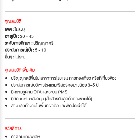
คุณสมบัติ
เพศ :
ไม่ระบุ
อายุ(ปี) :
30 - 45
ระดับการศึกษา :
ปริญญาตรี
ประสบการณ์(ปี) :
5 - 10
อื่นๆ :
ไม่ระบุ
คุณสมบัติเพิ่มเติม
ปริญญาตรีขึ้นไป สาขาการโรงแรม การท่องเที่ยว หรือที่เกี่ยวข้อง
ประสบการณ์บริหารโรงแรม/รีสอร์ตอย่างน้อย 3–5 ปี
มีความรู้ด้าน OTA และระบบ PMS
มีทักษะภาษาอังกฤษ (สื่อสารกับลูกค้าต่างชาติได้)
สามารถทำงานในพื้นที่เขาค้อ และพักประจำได้
สวัสดิการ
ค่าตอบแทนพิเศษ