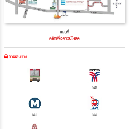
แผนที่
คลิกเพื่อดาวน์โหลด
การเดินทาง
ไม่มี
ไม่มี
ไม่มี