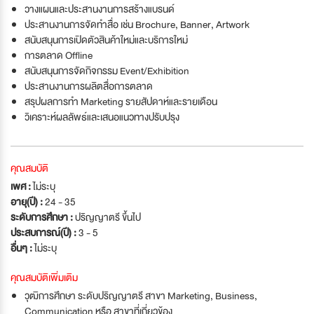
วางแผนและประสานงานการสร้างแบรนด์
ประสานงานการจัดทำสื่อ เช่น Brochure, Banner, Artwork
สนับสนุนการเปิดตัวสินค้าใหม่และบริการใหม่
การตลาด Offline
สนับสนุนการจัดกิจกรรม Event/Exhibition
ประสานงานการผลิตสื่อการตลาด
สรุปผลการทำ Marketing รายสัปดาห์และรายเดือน
วิเคราะห์ผลลัพธ์และเสนอแนวทางปรับปรุง
คุณสมบัติ
เพศ :
ไม่ระบุ
อายุ(ปี) :
24 - 35
ระดับการศึกษา :
ปริญญาตรี ขึ้นไป
ประสบการณ์(ปี) :
3 - 5
อื่นๆ :
ไม่ระบุ
คุณสมบัติเพิ่มเติม
วุฒิการศึกษา ระดับปริญญาตรี สาขา Marketing, Business,
Communication หรือ สาขาที่เกี่ยวข้อง