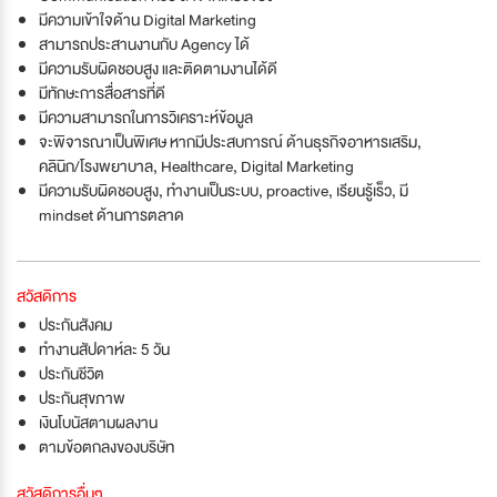
มีความเข้าใจด้าน Digital Marketing
สามารถประสานงานกับ Agency ได้
มีความรับผิดชอบสูง และติดตามงานได้ดี
มีทักษะการสื่อสารที่ดี
มีความสามารถในการวิเคราะห์ข้อมูล
จะพิจารณาเป็นพิเศษ หากมีประสบการณ์ ด้านธุรกิจอาหารเสริม,
คลินิก/โรงพยาบาล, Healthcare, Digital Marketing
มีความรับผิดชอบสูง, ทำงานเป็นระบบ, proactive, เรียนรู้เร็ว, มี
mindset ด้านการตลาด
สวัสดิการ
ประกันสังคม
ทำงานสัปดาห์ละ 5 วัน
ประกันชีวิต
ประกันสุขภาพ
เงินโบนัสตามผลงาน
ตามข้อตกลงของบริษัท
สวัสดิการอื่นๆ