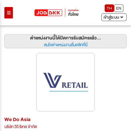
TH
EN
เข้าสู่ระบบ
ตำแหน่งงานนี้ได้ปิดการรับสมัครแล้ว...
สนใจตำแหน่งงานอื่นคลิกที่นี่
We Do Asia
บริษัท วีวี รีเทล จำกัด