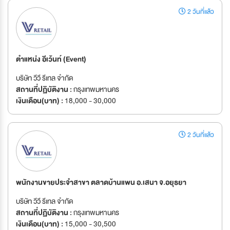
2 วันที่แล้ว
ตำแหน่ง อีเว้นท์ (Event)
บริษัท วีวี รีเทล จำกัด
สถานที่ปฏิบัติงาน :
กรุงเทพมหานคร
เงินเดือน(บาท) :
18,000 - 30,000
2 วันที่แล้ว
พนักงานขายประจำสาขา ตลาดบ้านแพน อ.เสนา จ.อยุธยา
บริษัท วีวี รีเทล จำกัด
สถานที่ปฏิบัติงาน :
กรุงเทพมหานคร
เงินเดือน(บาท) :
15,000 - 30,500