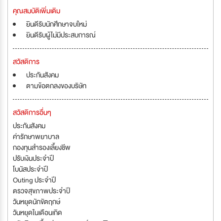
คุณสมบัติเพิ่มเติม
ยินดีรับนักศึกษาจบใหม่
ยินดีรับผู้ไม่มีประสบการณ์
สวัสดิการ
ประกันสังคม
ตามข้อตกลงของบริษัท
สวัสดิการอื่นๆ
ประกันสังคม
ค่ารักษาพยาบาล
กองทุนสำรองเลี้ยงชีพ
ปรับเงินประจำปี
โบนัสประจำปี
Outing ประจำปี
ตรวจสุขภาพประจำปี
วันหยุดนักขัตฤกษ์
วันหยุดในเดือนเกิด