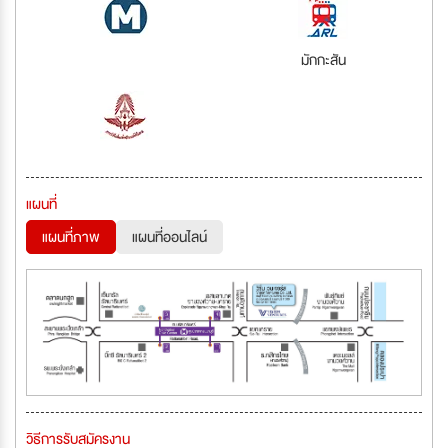
มักกะสัน
แผนที่
แผนที่ภาพ
แผนที่ออนไลน์
วิธีการรับสมัครงาน