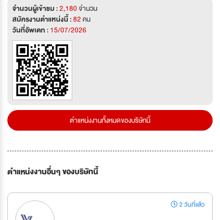
จำนวนผู้เข้าชม :
2,180
จำนวน
สมัครงานตำแหน่งนี้ :
82
คน
วันที่อัพเดท :
15/07/2026
ตำแหน่งงานทั้งหมดของบริษัทนี้
ตำแหน่งงานอื่นๆ ของบริษัทนี้
2 วันที่แล้ว