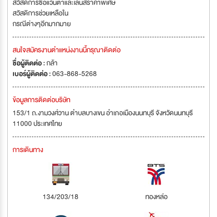
สวัสดิการซื้อแว่นตาและเลนส์ราคาพิเศษ
สวัสดิการช่วยเหลือใน
กรณีต่างๆอีกมากมาย
สนใจสมัครงานตำแหน่งงานนี้กรุณาติดต่อ
ชื่อผู้ติดต่อ :
กล้า
เบอร์ผู้ติดต่อ :
063-868-5268
ข้อมูลการติดต่อบริษัท
153/1 ถ.งามวงศ์วาน ตำบลบางเขน อำเภอเมืองนนทบุรี จังหวัดนนทบุรี
11000 ประเทศไทย
การเดินทาง
134/203/18
ทองหล่อ