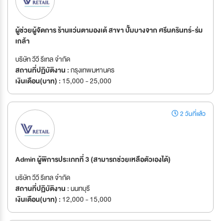
ผู้ช่วยผู้จัดการ ร้านแว่นตามองเด้ สาขา ปั้มบางจาก ศรีนครินทร์-ร่ม
เกล้า
บริษัท วีวี รีเทล จำกัด
สถานที่ปฏิบัติงาน :
กรุงเทพมหานคร
เงินเดือน(บาท) :
15,000 - 25,000
2 วันที่แล้ว
Admin ผู้พิการประเภทที่ 3 (สามารถช่วยเหลือตัวเองได้)
บริษัท วีวี รีเทล จำกัด
สถานที่ปฏิบัติงาน :
นนทบุรี
เงินเดือน(บาท) :
12,000 - 15,000