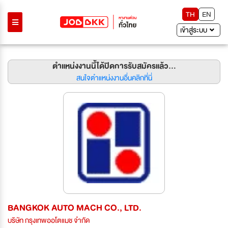
TH
EN
เข้าสู่ระบบ
ตำแหน่งงานนี้ได้ปิดการรับสมัครแล้ว...
สนใจตำแหน่งงานอื่นคลิกที่นี่
BANGKOK AUTO MACH CO., LTD.
บริษัท กรุงเทพออโตแมช จำกัด