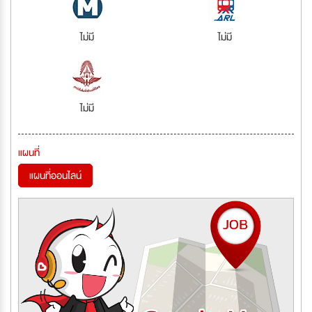
ไม่มี
ไม่มี
ไม่มี
แผนที่
แผนที่ออนไลน์