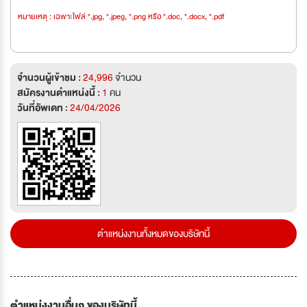
หมายเหตุ : เฉพาะไฟล์ *.jpg, *.jpeg, *.png หรือ *.doc, *.docx, *.pdf
จำนวนผู้เข้าชม :
24,996
จำนวน
สมัครงานตำแหน่งนี้ :
1
คน
วันที่อัพเดท :
24/04/2026
ตำแหน่งงานทั้งหมดของบริษัทนี้
ตำแหน่งงานอื่นๆ ของบริษัทนี้