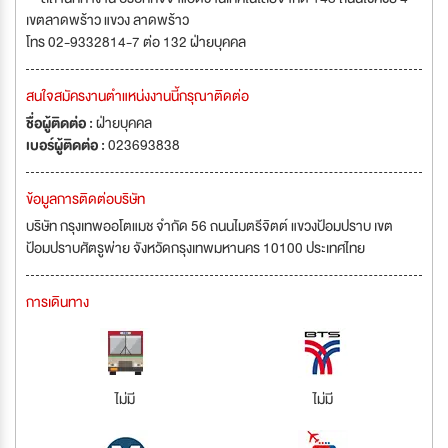
เขตลาดพร้าว แขวง ลาดพร้าว
โทร 02-9332814-7 ต่อ 132 ฝ่ายบุคคล
สนใจสมัครงานตำแหน่งงานนี้กรุณาติดต่อ
ชื่อผู้ติดต่อ :
ฝ่ายบุคคล
เบอร์ผู้ติดต่อ :
023693838
ข้อมูลการติดต่อบริษัท
บริษัท กรุงเทพออโตแมช จำกัด 56 ถนนไมตรีจิตต์ แขวงป้อมปราบ เขต
ป้อมปราบศัตรูพ่าย จังหวัดกรุงเทพมหานคร 10100 ประเทศไทย
การเดินทาง
ไม่มี
ไม่มี