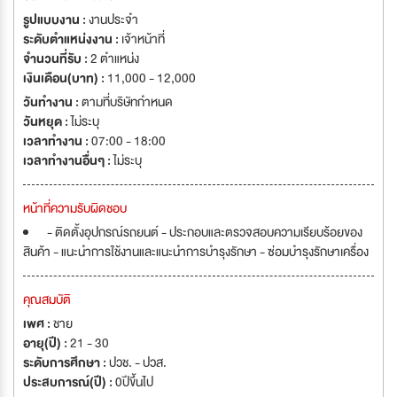
รูปแบบงาน :
งานประจำ
ระดับตำแหน่งงาน :
เจ้าหน้าที่
จำนวนที่รับ :
2 ตำแหน่ง
เงินเดือน(บาท) :
11,000 - 12,000
วันทำงาน :
ตามที่บริษัทกำหนด
วันหยุด :
ไม่ระบุ
เวลาทำงาน :
07:00 - 18:00
เวลาทำงานอื่นๆ :
ไม่ระบุ
หน้าที่ความรับผิดชอบ
- ติดตั้งอุปกรณ์รถยนต์ - ประกอบและตรวจสอบความเรียบร้อยของ
สินค้า - แนะนำการใช้งานและแนะนำการบำรุงรักษา - ซ่อมบำรุงรักษาเครื่อง
คุณสมบัติ
เพศ :
ชาย
อายุ(ปี) :
21 - 30
ระดับการศึกษา :
ปวช. - ปวส.
ประสบการณ์(ปี) :
0ปีขึ้นไป