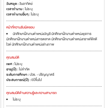
วันหยุด :
วันอาทิตย์
เวลาทำงาน :
ไม่ระบุ
เวลาทำงานอื่นๆ :
ไม่ระบุ
หน้าที่ความรับผิดชอบ
นักศึกษาฝึกงานตำแหน่งบัญชี นักศึกษาฝึกงานตำแหน่งธุรการ
นักศึกษาฝึกงานตำแหน่งการตลาด นักศึกษาฝึกงานตำแหน่งกราฟฟิคดี
ไวด์ นักศึกษาฝึกงานตำแหน่งช่างภาพ
คุณสมบัติ
เพศ :
ไม่ระบุ
อายุ(ปี) :
ไม่จำกัด
ระดับการศึกษา :
ปวช. - ปริญญาตรี
ประสบการณ์(ปี) :
0ปีขึ้นไป
คุณสมบัติด้านความรู้และความสามารถ
ไม่ระบุ