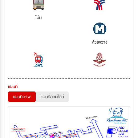
ไม่มี
ห้วยขวาง
แผนที่
แผนที่ภาพ
แผนที่ออนไลน์