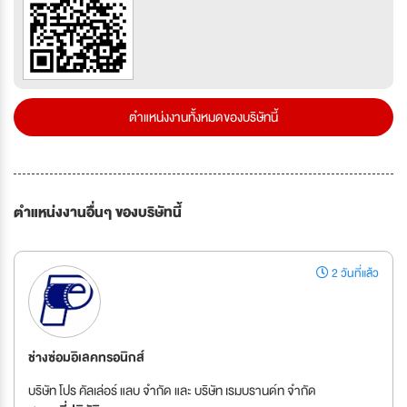
ตำแหน่งงานทั้งหมดของบริษัทนี้
ตำแหน่งงานอื่นๆ ของบริษัทนี้
2 วันที่แล้ว
ช่างซ่อมอิเลคทรอนิกส์
บริษัท โปร คัลเล่อร์ แลบ จำกัด และ บริษัท เรมบรานด์ท จำกัด