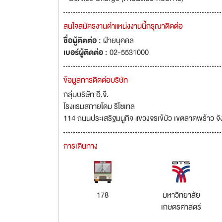
สนใจสมัครงานตำแหน่งงานนี้กรุณาติดต่อ
ชื่อผู้ติดต่อ :
ฝ่ายบุคคล
เบอร์ผู้ติดต่อ :
02-5531000
ข้อมูลการติดต่อบริษัท
กลุ่มบริษัท อี.จี.
โรงแรมสกายโดม รีโซเทล
114 ถนนประเสริฐมนูกิจ แขวงจรเข้บัว เขตลาดพร้าว 
การเดินทาง
178
มหาวิทยาลัย
เกษตรศาสตร์