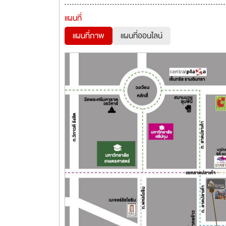
แผนที่
แผนที่ภาพ
แผนที่ออนไลน์