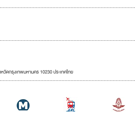
จังหวัดกรุงเทพมหานคร 10230 ประเทศไทย