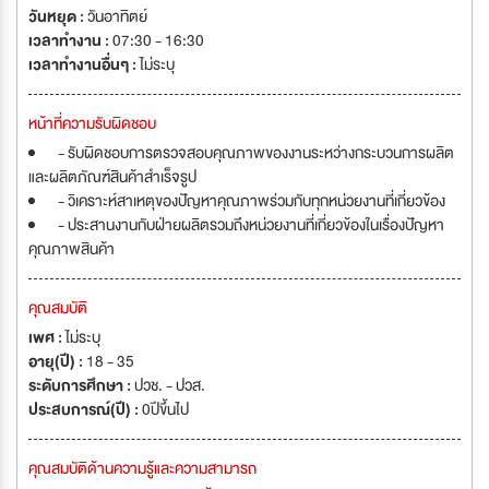
วันหยุด :
วันอาทิตย์
เวลาทำงาน :
07:30 - 16:30
เวลาทำงานอื่นๆ :
ไม่ระบุ
หน้าที่ความรับผิดชอบ
- รับผิดชอบการตรวจสอบคุณภาพของงานระหว่างกระบวนการผลิต
และผลิตภัณฑ์สินค้าสำเร็จรูป
- วิเคราะห์สาเหตุของปัญหาคุณภาพร่วมกับทุกหน่วยงานที่เกี่ยวข้อง
- ประสานงานกับฝ่ายผลิตรวมถึงหน่วยงานที่เกี่ยวข้องในเรื่องปัญหา
คุณภาพสินค้า
คุณสมบัติ
เพศ :
ไม่ระบุ
อายุ(ปี) :
18 - 35
ระดับการศึกษา :
ปวช. - ปวส.
ประสบการณ์(ปี) :
0ปีขึ้นไป
คุณสมบัติด้านความรู้และความสามารถ