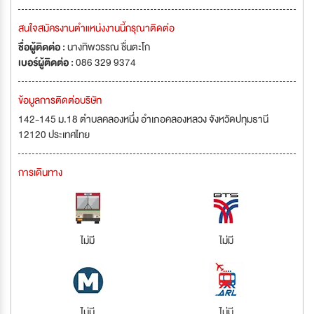
สนใจสมัครงานตำแหน่งงานนี้กรุณาติดต่อ
ชื่อผู้ติดต่อ :
นางทิพวรรณ ชื่นตะโก
เบอร์ผู้ติดต่อ :
086 329 9374
ข้อมูลการติดต่อบริษัท
142-145 ม.18 ตำบลคลองหนึ่ง อำเภอคลองหลวง จังหวัดปทุมธานี
12120 ประเทศไทย
การเดินทาง
ไม่มี
ไม่มี
ไม่มี
ไม่มี