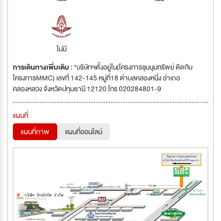
ไม่มี
การเดินทางเพิ่มเติม :
*บริษัทฯตั้งอยู่ใน(โครงการชุมนุมทรัพย์ ติดกับ
โครงการMMC) เลขที่ 142-145 หมู่ที่18 ตำบลคลองหนึ่ง อำเภอ
คลองหลวง จังหวัดปทุมธานี 12120 โทร 020284801-9
แผนที่
แผนที่ภาพ
แผนที่ออนไลน์