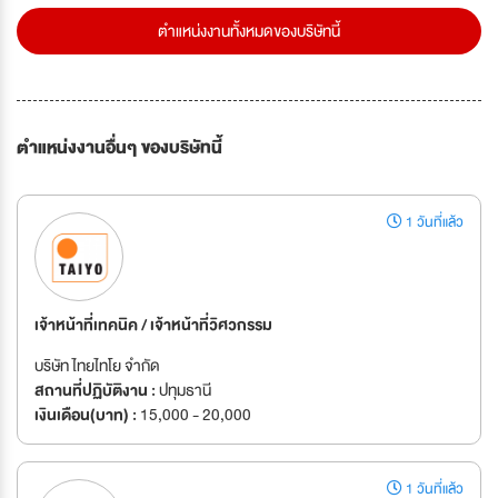
ตำแหน่งงานทั้งหมดของบริษัทนี้
ตำแหน่งงานอื่นๆ ของบริษัทนี้
1 วันที่แล้ว
เจ้าหน้าที่เทคนิค / เจ้าหน้าที่วิศวกรรม
บริษัท ไทยไทโย จำกัด
สถานที่ปฏิบัติงาน :
ปทุมธานี
เงินเดือน(บาท) :
15,000 - 20,000
1 วันที่แล้ว