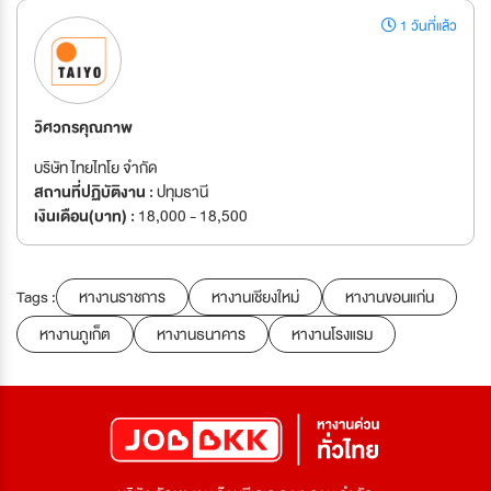
1 วันที่แล้ว
วิศวกรคุณภาพ
บริษัท ไทยไทโย จำกัด
สถานที่ปฏิบัติงาน :
ปทุมธานี
เงินเดือน(บาท) :
18,000 - 18,500
Tags :
หางานราชการ
หางานเชียงใหม่
หางานขอนแก่น
หางานภูเก็ต
หางานธนาคาร
หางานโรงแรม