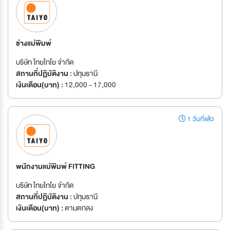
ช่างแม่พิมพ์
บริษัท ไทยไทโย จำกัด
สถานที่ปฏิบัติงาน :
ปทุมธานี
เงินเดือน(บาท) :
12,000 - 17,000
1 วันที่แล้ว
พนักงานแม่พิมพ์ FITTING
บริษัท ไทยไทโย จำกัด
สถานที่ปฏิบัติงาน :
ปทุมธานี
เงินเดือน(บาท) :
ตามตกลง