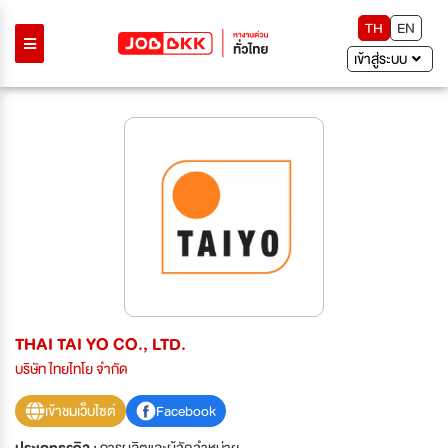
TH
EN
เข้าสู่ระบบ
THAI TAI YO CO., LTD.
บริษัท ไทยไทโย จำกัด
เข้าชมเว็บไซต์
Facebook