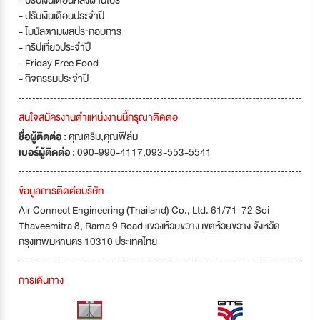
- ปรับเงินเดือนหลังผ่านโปร
- ปรับเงินเดือนประจำปี
- โบนัสตามผลประกอบการ
- ทริปเที่ยวประจำปี
- Friday Free Food
- กิจกรรมประจำปี
สนใจสมัครงานตำแหน่งงานนี้กรุณาติดต่อ
ชื่อผู้ติดต่อ :
คุณดรีม,คุณฟิล์ม
เบอร์ผู้ติดต่อ :
090-990-4117,093-553-5541
ข้อมูลการติดต่อบริษัท
Air Connect Engineering (Thailand) Co., Ltd. 61/71-72 Soi
Thaveemitra 8, Rama 9 Road แขวงห้วยขวาง เขตห้วยขวาง จังหวัด
กรุงเทพมหานคร 10310 ประเทศไทย
การเดินทาง