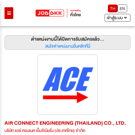
TH
EN
เข้าสู่ระบบ
ตำแหน่งงานนี้ได้ปิดการรับสมัครแล้ว...
สนใจตำแหน่งงานอื่นคลิกที่นี่
AIR CONNECT ENGINEERING (THAILAND) CO., LTD.
บริษัท แอร์ คอนเนค เอ็นจิเนียริ่ง (ประเทศไทย) จำกัด