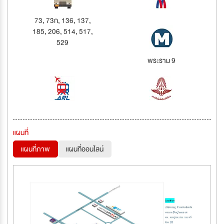
73, 73ก, 136, 137,
185, 206, 514, 517,
529
พระราม 9
แผนที่
แผนที่ภาพ
แผนที่ออนไลน์