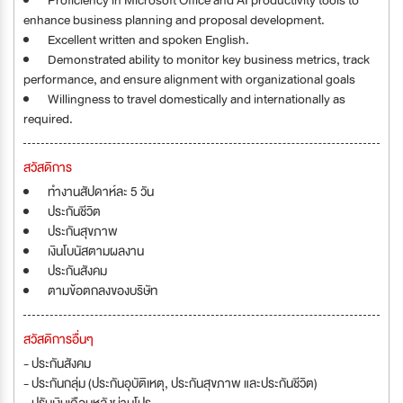
Proficiency in Microsoft Office and AI productivity tools to
enhance business planning and proposal development.
Excellent written and spoken English.
Demonstrated ability to monitor key business metrics, track
performance, and ensure alignment with organizational goals
Willingness to travel domestically and internationally as
required.
สวัสดิการ
ทำงานสัปดาห์ละ 5 วัน
ประกันชีวิต
ประกันสุขภาพ
เงินโบนัสตามผลงาน
ประกันสังคม
ตามข้อตกลงของบริษัท
สวัสดิการอื่นๆ
- ประกันสังคม
- ประกันกลุ่ม (ประกันอุบัติเหตุ, ประกันสุขภาพ และประกันชีวิต)