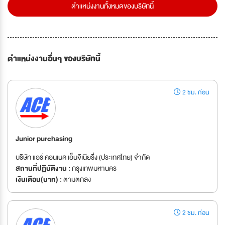
ตำแหน่งงานทั้งหมดของบริษัทนี้
ตำแหน่งงานอื่นๆ ของบริษัทนี้
2 ชม. ก่อน
Junior purchasing
บริษัท แอร์ คอนเนค เอ็นจิเนียริ่ง (ประเทศไทย) จำกัด
สถานที่ปฏิบัติงาน :
กรุงเทพมหานคร
เงินเดือน(บาท) :
ตามตกลง
2 ชม. ก่อน