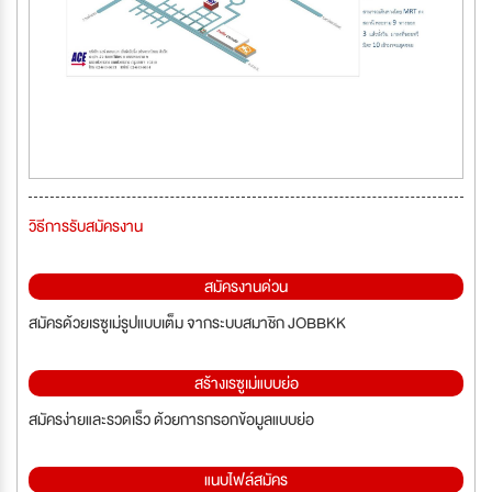
วิธีการรับสมัครงาน
สมัครงานด่วน
สมัครด้วยเรซูเม่รูปแบบเต็ม จากระบบสมาชิก JOBBKK
สร้างเรซูเม่แบบย่อ
สมัครง่ายและรวดเร็ว ด้วยการกรอกข้อมูลแบบย่อ
แนบไฟล์สมัคร