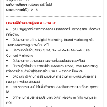
ระดับการศึกษา :
ปริญญาตรี ขึ้นไป
ประสบการณ์(ปี) :
2 - 5
คุณสมบัติด้านความรู้และความสามารถ
วุฒิปริญญาตรี สาขาการตลาด นิเทศศาสตร์ บริหารธุรกิจ หรือสาขา
ที่เกี่ยวข้อง
มีประสบการณ์ด้าน Digital Marketing, Brand Marketing หรือ
Trade Marketing อย่างน้อย 2 ปี
มีความเข้าใจด้าน SEO, SEM, Social Media Marketing และ
Content Marketing
มีประสบการณ์วางแผนการตลาดทั้งออนไลน์และออฟไลน์
มีความรู้หรือประสบการณ์ด้าน Modern Trade, Retail Marketing
หรือการนำสินค้าเข้าสู่ช่องทางจำหน่าย จะพิจารณาเป็นพิเศษ
มีความเข้าใจด้านการสร้างแบรนด์ การวางตำแหน่งแบรนด์ และการ
ควบคุมภาพลักษณ์แบรนด์
สามารถวางแผนโปรโมชั่น กิจกรรมส่งเสริมการขาย และสื่อ ณ จุดขาย
ได้
มีทักษะในการบริหารงบประมาณ วิเคราะห์ยอดขาย กำไร ต้นทุน และ
ROI