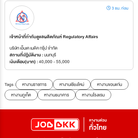
3 ชม. ก่อน
เจ้าหน้าที่กำกับดูแลผลิตภัณฑ์ Regulatory Affairs
บริษัท เอ็นเค เมดิค กรุ๊ป จำกัด
สถานที่ปฏิบัติงาน :
นนทบุรี
เงินเดือน(บาท) :
40,000 - 55,000
Tags :
หางานราชการ
หางานเชียงใหม่
หางานขอนแก่น
หางานภูเก็ต
หางานธนาคาร
หางานโรงแรม