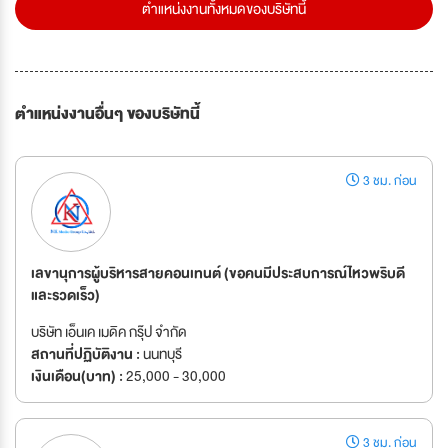
ตำแหน่งงานทั้งหมดของบริษัทนี้
ตำแหน่งงานอื่นๆ ของบริษัทนี้
3 ชม. ก่อน
เลขานุการผู้บริหารสายคอนเทนต์ (ขอคนมีประสบการณ์ไหวพริบดี
และรวดเร็ว)
บริษัท เอ็นเค เมดิค กรุ๊ป จำกัด
สถานที่ปฏิบัติงาน :
นนทบุรี
เงินเดือน(บาท) :
25,000 - 30,000
3 ชม. ก่อน