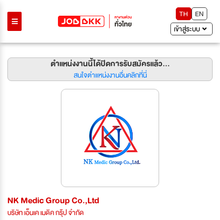
TH
EN
เข้าสู่ระบบ
ตำแหน่งงานนี้ได้ปิดการรับสมัครแล้ว...
สนใจตำแหน่งงานอื่นคลิกที่นี่
NK Medic Group Co.,Ltd
บริษัท เอ็นเค เมดิค กรุ๊ป จำกัด