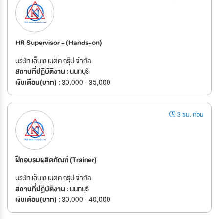
HR Supervisor - (Hands-on)
บริษัท เอ็นเค เมดิค กรุ๊ป จำกัด
สถานที่ปฏิบัติงาน :
นนทบุรี
เงินเดือน(บาท) :
30,000 - 35,000
3 ชม. ก่อน
ฝึกอบรมผลิตภัณฑ์ (Trainer)
บริษัท เอ็นเค เมดิค กรุ๊ป จำกัด
สถานที่ปฏิบัติงาน :
นนทบุรี
เงินเดือน(บาท) :
30,000 - 40,000