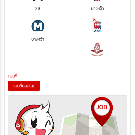
29
บางหว้า
บางหว้า
แผนที่
แผนที่ออนไลน์