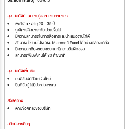
ประสบการณ์(ปี) :
0ปีขึ้นไป
คุณสมบัติด้านความรู้และความสามารถ
เพศชาย / อายุ 20 – 35 ปี
วุฒิการศึกษาระดับ ปวส.ขึ้นไป
มีความสามารถในการสื่อสารและนำเสนองานได้ดี
สามารถใช้งานโปรแกรม Microsoft Excel ได้อย่างคล่องแคล่ว
มีความละเอียดรอบคอบ และมีความรับผิดชอบ
สามารถพิมพ์งานได้ 30 คำ/นาที
คุณสมบัติเพิ่มเติม
ยินดีรับนักศึกษาจบใหม่
ยินดีรับผู้ไม่มีประสบการณ์
สวัสดิการ
ตามข้อตกลงของบริษัท
สวัสดิการอื่นๆ