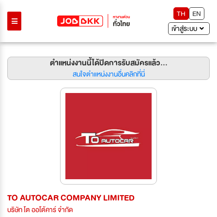
TH
EN
เข้าสู่ระบบ
ตำแหน่งงานนี้ได้ปิดการรับสมัครแล้ว...
สนใจตำแหน่งงานอื่นคลิกที่นี่
TO AUTOCAR COMPANY LIMITED
บริษัท โต ออโต้คาร์ จำกัด