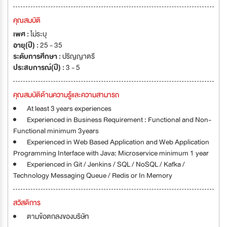
คุณสมบัติ
เพศ :
ไม่ระบุ
อายุ(ปี) :
25 - 35
ระดับการศึกษา :
ปริญญาตรี
ประสบการณ์(ปี) :
3 - 5
คุณสมบัติด้านความรู้และความสามารถ
At least 3 years experiences
Experienced in Business Requirement : Functional and Non-
Functional minimum 3years
Experienced in Web Based Application and Web Application
Programming Interface with Java: Microservice minimum 1 year
Experienced in Git / Jenkins / SQL / NoSQL / Kafka /
Technology Messaging Queue / Redis or In Memory
สวัสดิการ
ตามข้อตกลงของบริษัท