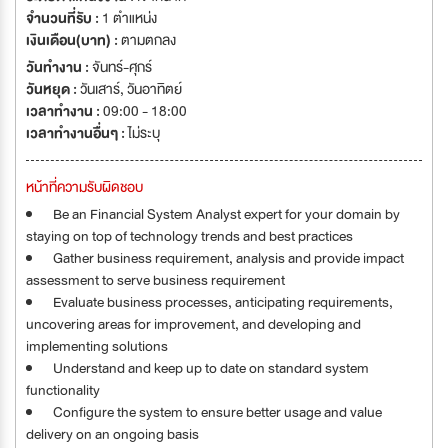
จำนวนที่รับ :
1 ตำแหน่ง
เงินเดือน(บาท) :
ตามตกลง
วันทำงาน :
จันทร์-ศุกร์
วันหยุด :
วันเสาร์
,
วันอาทิตย์
เวลาทำงาน :
09:00 - 18:00
เวลาทำงานอื่นๆ :
ไม่ระบุ
หน้าที่ความรับผิดชอบ
Be an Financial System Analyst expert for your domain by
staying on top of technology trends and best practices
Gather business requirement, analysis and provide impact
assessment to serve business requirement
Evaluate business processes, anticipating requirements,
uncovering areas for improvement, and developing and
implementing solutions
Understand and keep up to date on standard system
functionality
Configure the system to ensure better usage and value
delivery on an ongoing basis