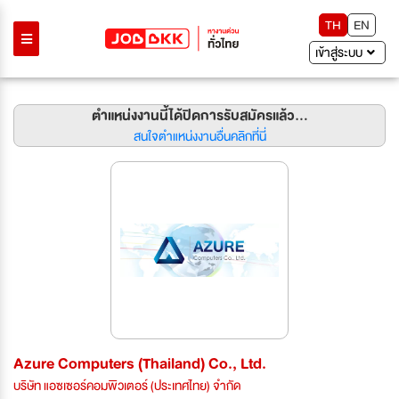
TH
EN
เข้าสู่ระบบ
ตำแหน่งงานนี้ได้ปิดการรับสมัครแล้ว...
สนใจตำแหน่งงานอื่นคลิกที่นี่
Azure Computers (Thailand) Co., Ltd.
บริษัท แอซเซอร์คอมพิวเตอร์ (ประเทศไทย) จำกัด