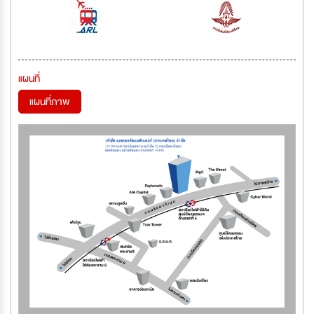
แผนที่
แผนที่ภาพ