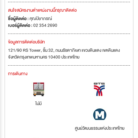
สนใจสมัครงานตำแหน่งงานนี้กรุณาติดต่อ
ชื่อผู้ติดต่อ :
คุณปิยาภรณ์
เบอร์ผู้ติดต่อ :
02 354 2690
ข้อมูลการติดต่อบริษัท
121/90 RS Tower, ชั้น 32, ถนนรัชดาภิเษก แขวงดินแดง เขตดินแดง
จังหวัดกรุงเทพมหานคร 10400 ประเทศไทย
การเดินทาง
ไม่มี
ศูนย์วัฒนธรรมแห่งประเทศไทย