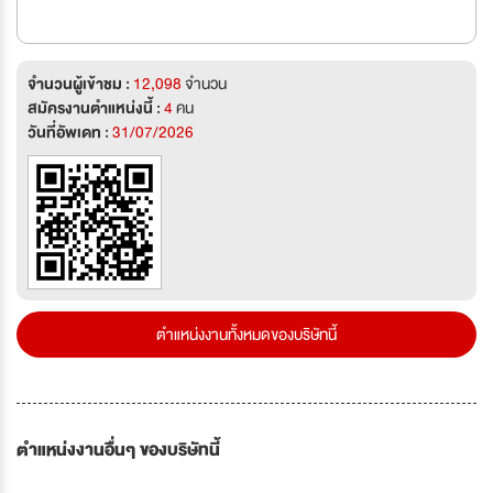
จำนวนผู้เข้าชม :
12,098
จำนวน
สมัครงานตำแหน่งนี้ :
4
คน
วันที่อัพเดท :
31/07/2026
ตำแหน่งงานทั้งหมดของบริษัทนี้
ตำแหน่งงานอื่นๆ ของบริษัทนี้