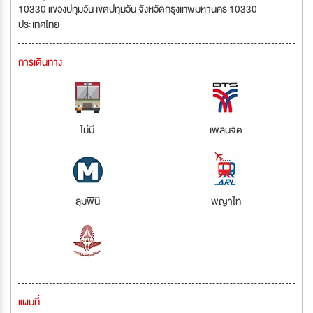
10330 แขวงปทุมวัน เขตปทุมวัน จังหวัดกรุงเทพมหานคร 10330
ประเทศไทย
การเดินทาง
ไม่มี
เพลินจิต
ลุมพินี
พญาไท
แผนที่