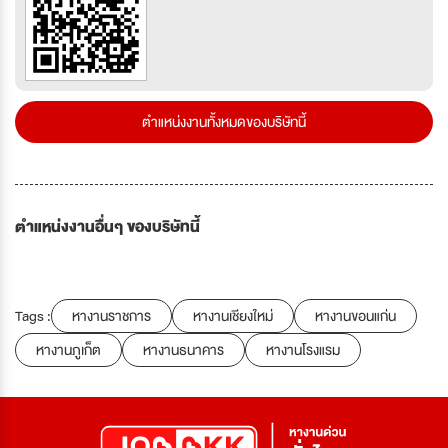
ตำแหน่งงานทั้งหมดของบริษัทนี้
ตำแหน่งงานอื่นๆ ของบริษัทนี้
Tags :
หางานราชการ
หางานเชียงใหม่
หางานขอนแก่น
หางานภูเก็ต
หางานธนาคาร
หางานโรงแรม