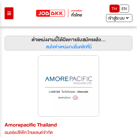
TH
EN
เข้าสู่ระบบ
ตำแหน่งงานนี้ได้ปิดการรับสมัครแล้ว...
สนใจตำแหน่งงานอื่นคลิกที่นี่
Amorepacific Thailand
อมอร์แปซิฟิค ไทยแลนด์จำกัด