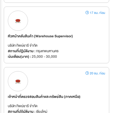
17 ชม. ก่อน
หัวหน้าคลังสินค้า (Warehouse Supervisor)
บริษัท ทิพย์ธารี จำกัด
สถานที่ปฏิบัติงาน :
กรุงเทพมหานคร
เงินเดือน(บาท) :
25,000 - 30,000
20 ชม. ก่อน
เจ้าหน้าที่ตรวจสอบสินค้าและทรัพย์สิน (ภาคเหนือ)
บริษัท ทิพย์ธารี จำกัด
สถานที่ปฏิบัติงาน :
เชียงใหม่