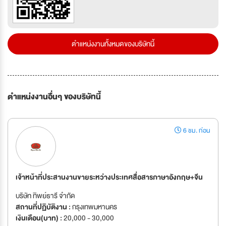
ตำแหน่งงานทั้งหมดของบริษัทนี้
ตำแหน่งงานอื่นๆ ของบริษัทนี้
6 ชม. ก่อน
เจ้าหน้าที่ประสานงานขายระหว่างประเทศสื่อสารภาษาอังกฤษ+จีน
บริษัท ทิพย์ธารี จำกัด
สถานที่ปฏิบัติงาน :
กรุงเทพมหานคร
เงินเดือน(บาท) :
20,000 - 30,000