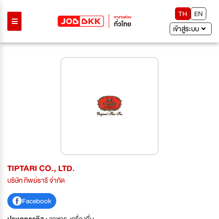
TH
EN
เข้าสู่ระบบ
TIPTARI CO., LTD.
บริษัท ทิพย์ธารี จำกัด
Facebook