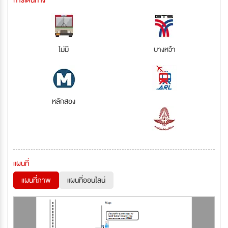
การเดินทาง
ไม่มี
บางหว้า
หลักสอง
แผนที่
แผนที่ภาพ
แผนที่ออนไลน์