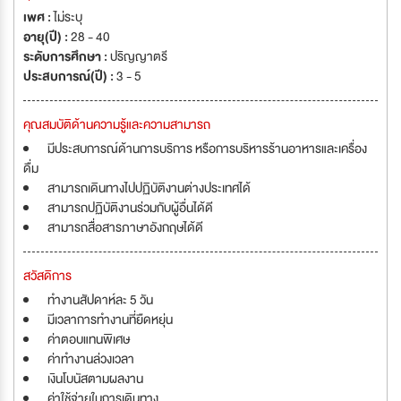
เพศ :
ไม่ระบุ
อายุ(ปี) :
28 - 40
ระดับการศึกษา :
ปริญญาตรี
ประสบการณ์(ปี) :
3 - 5
คุณสมบัติด้านความรู้และความสามารถ
มีประสบการณ์ด้านการบริการ หรือการบริหารร้านอาหารและเครื่อง
ดื่ม
สามารถเดินทางไปปฏิบัติงานต่างประเทศได้
สามารถปฏิบัติงานร่วมกับผู้อื่นได้ดี
สามารถสื่อสารภาษาอังกฤษได้ดี
สวัสดิการ
ทำงานสัปดาห์ละ 5 วัน
มีเวลาการทำงานที่ยืดหยุ่น
ค่าตอบแทนพิเศษ
ค่าทำงานล่วงเวลา
เงินโบนัสตามผลงาน
ค่าใช้จ่ายในการเดินทาง