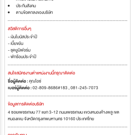
ประกันสังคม
ตามข้อตกลงของบริษัท
สวัสดิการอื่นๆ
- เงินโบนัสประจำปี
- เบี้ยขยัน
- ชุดยูนิฟอร์ม
- พักร้อนประจำปี
สนใจสมัครงานตำแหน่งงานนี้กรุณาติดต่อ
ชื่อผู้ติดต่อ :
คุณไอซ์
เบอร์ผู้ติดต่อ :
02-809-8686#183 , 081-245-7073
ข้อมูลการติดต่อบริษัท
4 ซอยเพชรเกษม 77 แยก 3-12 ถนนเพชรเกษม แขวงหนองค้างพลู เขต
หนองแขม จังหวัดกรุงเทพมหานคร 10160 ประเทศไทย