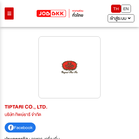
TH
EN
เข้าสู่ระบบ
TIPTARI CO., LTD.
บริษัท ทิพย์ธารี จำกัด
Facebook