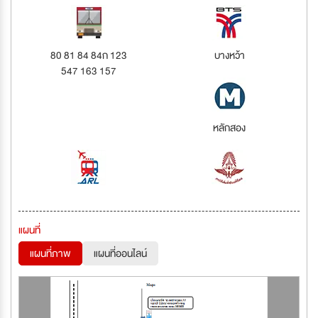
80 81 84 84ก 123
บางหว้า
547 163 157
หลักสอง
แผนที่
แผนที่ภาพ
แผนที่ออนไลน์