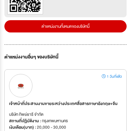
ตำแหน่งงานทั้งหมดของบริษัทนี้
ตำแหน่งงานอื่นๆ ของบริษัทนี้
1 วันที่แล้ว
เจ้าหน้าที่ประสานงานขายระหว่างประเทศสื่อสารภาษาอังกฤษ+จีน
บริษัท ทิพย์ธารี จำกัด
สถานที่ปฏิบัติงาน :
กรุงเทพมหานคร
เงินเดือน(บาท) :
20,000 - 30,000