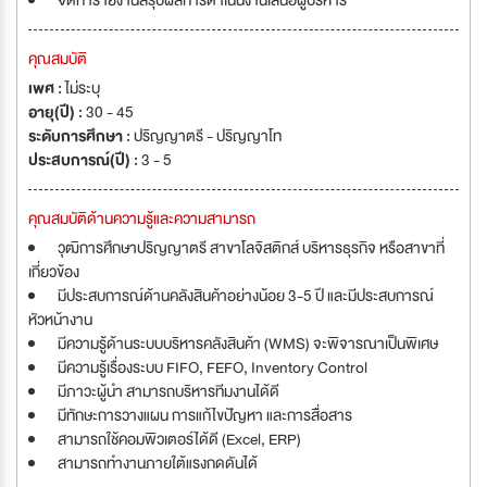
จัดทำรายงานสรุปผลการดำเนินงานเสนอผู้บริหาร
คุณสมบัติ
เพศ :
ไม่ระบุ
อายุ(ปี) :
30 - 45
ระดับการศึกษา :
ปริญญาตรี - ปริญญาโท
ประสบการณ์(ปี) :
3 - 5
คุณสมบัติด้านความรู้และความสามารถ
วุฒิการศึกษาปริญญาตรี สาขาโลจิสติกส์ บริหารธุรกิจ หรือสาขาที่
เกี่ยวข้อง
มีประสบการณ์ด้านคลังสินค้าอย่างน้อย 3-5 ปี และมีประสบการณ์
หัวหน้างาน
มีความรู้ด้านระบบบริหารคลังสินค้า (WMS) จะพิจารณาเป็นพิเศษ
มีความรู้เรื่องระบบ FIFO, FEFO, Inventory Control
มีภาวะผู้นำ สามารถบริหารทีมงานได้ดี
มีทักษะการวางแผน การแก้ไขปัญหา และการสื่อสาร
สามารถใช้คอมพิวเตอร์ได้ดี (Excel, ERP)
สามารถทำงานภายใต้แรงกดดันได้