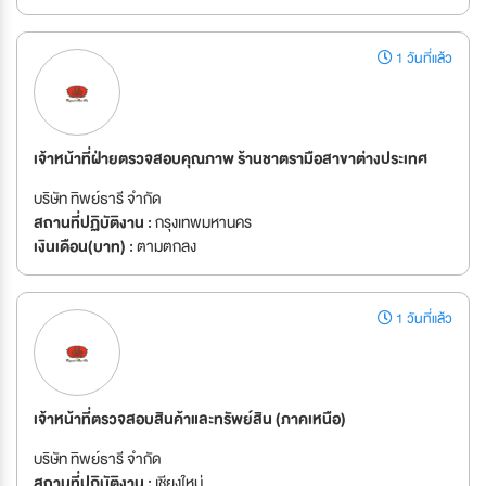
1 วันที่แล้ว
เจ้าหน้าที่ฝ่ายตรวจสอบคุณภาพ ร้านชาตรามือสาขาต่างประเทศ
บริษัท ทิพย์ธารี จำกัด
สถานที่ปฏิบัติงาน :
กรุงเทพมหานคร
เงินเดือน(บาท) :
ตามตกลง
1 วันที่แล้ว
เจ้าหน้าที่ตรวจสอบสินค้าและทรัพย์สิน (ภาคเหนือ)
บริษัท ทิพย์ธารี จำกัด
สถานที่ปฏิบัติงาน :
เชียงใหม่