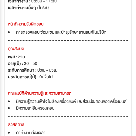
เวลาทำงาน :
08:30 - 17:30
เวลาทำงานอื่นๆ :
ไม่ระบุ
หน้าที่ความรับผิดชอบ
การตรวจสอบ ซ่อมแซม และบำรุงรักษายานยนต์ในบริษัท
คุณสมบัติ
เพศ :
ชาย
อายุ(ปี) :
30 - 50
ระดับการศึกษา :
ปวช. - ปวส.
ประสบการณ์(ปี) :
0ปีขึ้นไป
คุณสมบัติด้านความรู้และความสามารถ
มีความรู้ความเข้าใจในเรื่องเครื่องยนต์ และส่วนประกอบของเครื่องยนต์
มีความละเอียดรอบคอบ
สวัสดิการ
ค่าทำงานล่วงเวลา