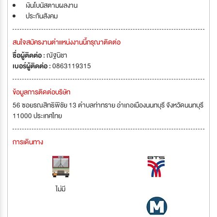
เงินโบนัสตามผลงาน
ประกันสังคม
สนใจสมัครงานตำแหน่งงานนี้กรุณาติดต่อ
ชื่อผู้ติดต่อ :
ณัฐนิชา
เบอร์ผู้ติดต่อ :
0863119315
ข้อมูลการติดต่อบริษัท
56 ซอยรณสิทธิพิชัย 13 ตำบลท่าทราย อำเภอเมืองนนทบุรี จังหวัดนนทบุรี
11000 ประเทศไทย
การเดินทาง
ไม่มี