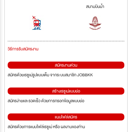
สนามบินน้ำ
วิธีการรับสมัครงาน
สมัครงานด่วน
สมัครด้วยเรซูเม่รูปแบบเต็ม จากระบบสมาชิก JOBBKK
สร้างเรซูเม่แบบย่อ
สมัครง่ายและรวดเร็ว ด้วยการกรอกข้อมูลแบบย่อ
แนบไฟล์สมัคร
สมัครด้วยการแนบไฟล์เรซูเม่ หรือ ผลงานของท่าน