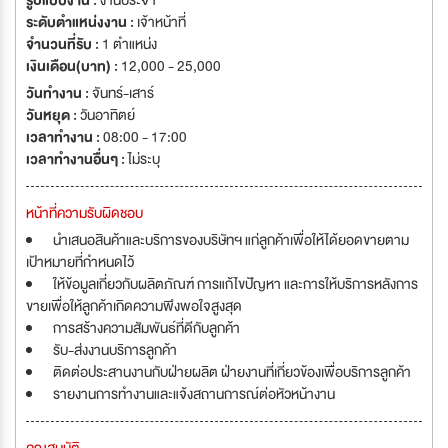
รูปแบบงาน :
งานประจำ
ระดับตำแหน่งงาน :
เจ้าหน้าที่
จำนวนที่รับ :
1 ตำแหน่ง
เงินเดือน(บาท) :
12,000 - 25,000
วันทำงาน :
จันทร์-เสาร์
วันหยุด :
วันอาทิตย์
เวลาทำงาน :
08:00 - 17:00
เวลาทำงานอื่นๆ :
ไม่ระบุ
หน้าที่ความรับผิดชอบ
นำเสนอสินค้าและบริการของบริษัทฯ แก่ลูกค้าเพื่อให้ได้ยอดขายตาม
เป้าหมายที่กำหนดไว้
ให้ข้อมูลเกี่ยวกับผลิตภัณฑ์ การแก้ไขปัญหา และการให้บริการหลังการ
ขายเพื่อให้ลูกค้าเกิดความพึงพอใจสูงสุด
การสร้างความสัมพันธ์ที่ดีกับลูกค้า
รับ-ส่งงานบริการลูกค้า
ติดต่อประสานงานกับฝ่ายผลิต ฝ่ายงานที่เกี่ยวข้องเพื่อบริการลูกค้า
รายงานการทำงานและแจ้งสถานการณ์ต่อหัวหน้างาน