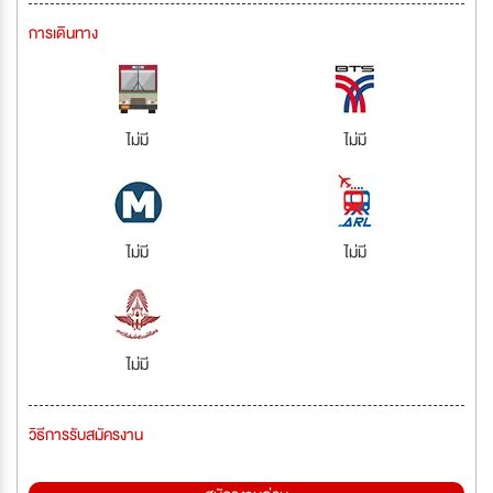
การเดินทาง
ไม่มี
ไม่มี
ไม่มี
ไม่มี
ไม่มี
วิธีการรับสมัครงาน