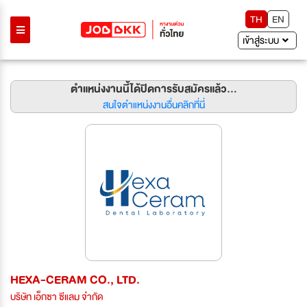
TH
EN
เข้าสู่ระบบ
ตำแหน่งงานนี้ได้ปิดการรับสมัครแล้ว...
สนใจตำแหน่งงานอื่นคลิกที่นี่
HEXA-CERAM CO., LTD.
บริษัท เอ็กซา ซีแลม จำกัด