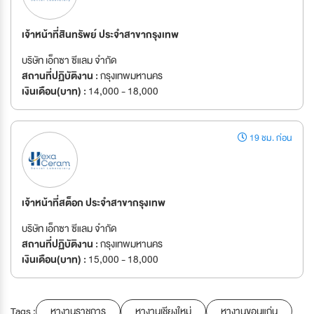
เจ้าหน้าที่สินทรัพย์ ประจำสาขากรุงเทพ
บริษัท เอ็กซา ซีแลม จำกัด
สถานที่ปฏิบัติงาน :
กรุงเทพมหานคร
เงินเดือน(บาท) :
14,000 - 18,000
19 ชม. ก่อน
เจ้าหน้าที่สต็อก ประจำสาขากรุงเทพ
บริษัท เอ็กซา ซีแลม จำกัด
สถานที่ปฏิบัติงาน :
กรุงเทพมหานคร
เงินเดือน(บาท) :
15,000 - 18,000
Tags :
หางานราชการ
หางานเชียงใหม่
หางานขอนแก่น