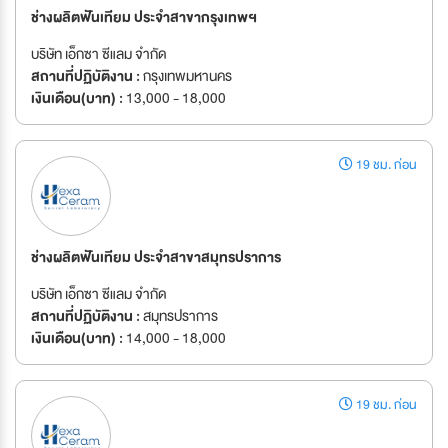
ช่างผลิตฟันเทียม ประจำสาขากรุงเทพฯ
บริษัท เอ็กซา ซีแลม จำกัด
สถานที่ปฏิบัติงาน :
กรุงเทพมหานคร
เงินเดือน(บาท) :
13,000 - 18,000
19 ชม. ก่อน
ช่างผลิตฟันเทียม ประจำสาขาสมุทรปราการ
บริษัท เอ็กซา ซีแลม จำกัด
สถานที่ปฏิบัติงาน :
สมุทรปราการ
เงินเดือน(บาท) :
14,000 - 18,000
19 ชม. ก่อน