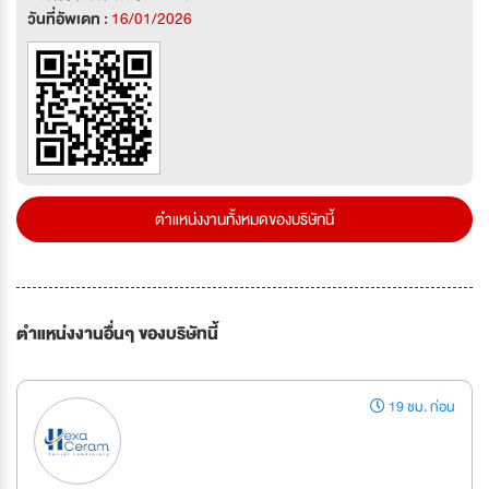
วันที่อัพเดท :
16/01/2026
ตำแหน่งงานทั้งหมดของบริษัทนี้
ตำแหน่งงานอื่นๆ ของบริษัทนี้
19 ชม. ก่อน