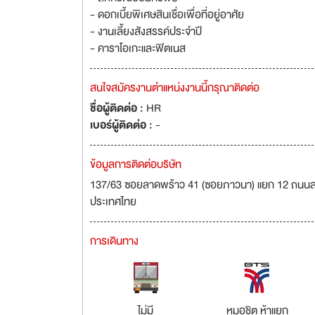
- ดอกเบี้ยพิเศษสินเชื่อเพื่อที่อยู่อาศัย
- งานเลี้ยงสังสรรค์ประจำปี
- คาราโอเกะและฟิตเนส
สนใจสมัครงานตำแหน่งงานนี้กรุณาติดต่อ
ชื่อผู้ติดต่อ :
HR
เบอร์ผู้ติดต่อ :
-
ข้อมูลการติดต่อบริษัท
137/63 ซอยลาดพร้าว 41 (ซอยภาวนา) แยก 12 ถนนลา
ประเทศไทย
การเดินทาง
ไม่มี
หมอชิต ห้าแยก