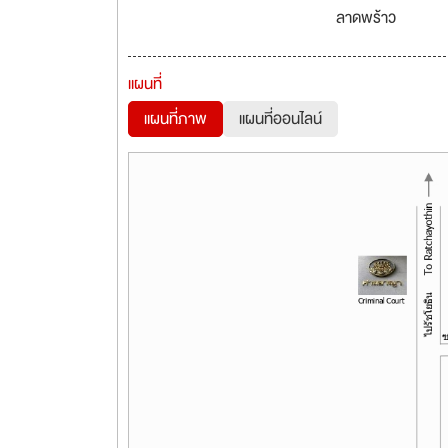
ลาดพร้าว
แผนที่
แผนที่ภาพ
แผนที่ออนไลน์