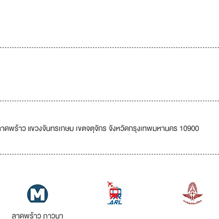
ดพร้าว แขวงจันทรเกษม เขตจตุจักร จังหวัดกรุงเทพมหานคร 10900
ลาดพร้าว ภาวนา