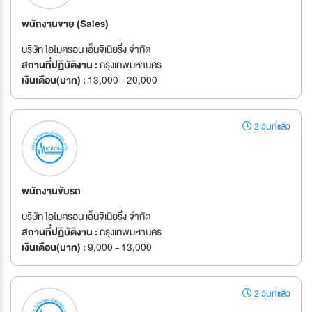
พนักงานขาย (Sales)
บริษัท โอไมครอน เอ็นจิเนียริ่ง จำกัด
สถานที่ปฏิบัติงาน :
กรุงเทพมหานคร
เงินเดือน(บาท) :
13,000 - 20,000
2 วันที่แล้ว
พนักงานขับรถ
บริษัท โอไมครอน เอ็นจิเนียริ่ง จำกัด
สถานที่ปฏิบัติงาน :
กรุงเทพมหานคร
เงินเดือน(บาท) :
9,000 - 13,000
2 วันที่แล้ว