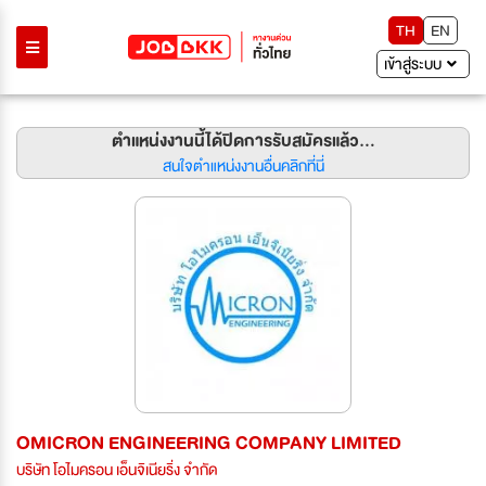
TH
EN
เข้าสู่ระบบ
ตำแหน่งงานนี้ได้ปิดการรับสมัครแล้ว...
สนใจตำแหน่งงานอื่นคลิกที่นี่
OMICRON ENGINEERING COMPANY LIMITED
บริษัท โอไมครอน เอ็นจิเนียริ่ง จำกัด