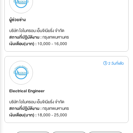
ผู้ช่วยช่าง
บริษัท โอไมครอน เอ็นจิเนียริ่ง จำกัด
สถานที่ปฏิบัติงาน :
กรุงเทพมหานคร
เงินเดือน(บาท) :
10,000 - 16,000
2 วันที่แล้ว
Electrical Engineer
บริษัท โอไมครอน เอ็นจิเนียริ่ง จำกัด
สถานที่ปฏิบัติงาน :
กรุงเทพมหานคร
เงินเดือน(บาท) :
18,000 - 25,000