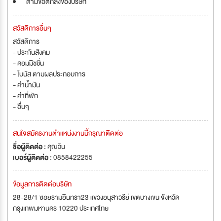
ตามข้อตกลงของบริษัท
สวัสดิการอื่นๆ
สวัสดิการ
- ประกันสังคม
- คอมมิชชั่น
- โบนัส ตามผลประกอบการ
- ค่าน้ำมัน
- ค่าที่พัก
- อื่นๆ
สนใจสมัครงานตำแหน่งงานนี้กรุณาติดต่อ
ชื่อผู้ติดต่อ :
คุณวิน
เบอร์ผู้ติดต่อ :
0858422255
ข้อมูลการติดต่อบริษัท
28-28/1 ซอยรามอินทรา23 แขวงอนุสาวรีย์ เขตบางเขน จังหวัด
กรุงเทพมหานคร 10220 ประเทศไทย