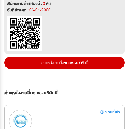
สมัครงานตำแหน่งนี้ :
0
คน
วันที่อัพเดท :
06/01/2026
ตำแหน่งงานทั้งหมดของบริษัทนี้
ตำแหน่งงานอื่นๆ ของบริษัทนี้
2 วันที่แล้ว