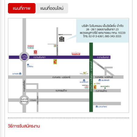
แผนที่ภาพ
แผนที่ออนไลน์
วิธีการรับสมัครงาน