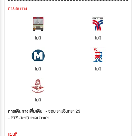
การเดินทาง
ไม่มี
ไม่มี
ไม่มี
ไม่มี
ไม่มี
การเดินทางเพิ่มเติม :
- ซอย รามอินทรา 23
- BTS สถานี ลาดปลาเค้า
แผนที่