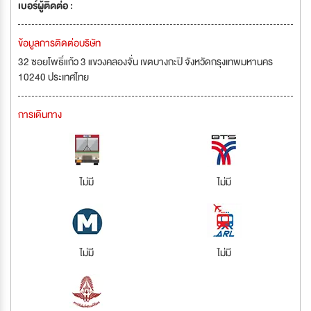
เบอร์ผู้ติดต่อ :
ข้อมูลการติดต่อบริษัท
32 ซอยโพธิ์แก้ว 3 แขวงคลองจั่น เขตบางกะปิ จังหวัดกรุงเทพมหานคร
10240 ประเทศไทย
การเดินทาง
ไม่มี
ไม่มี
ไม่มี
ไม่มี