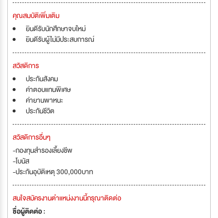
คุณสมบัติเพิ่มเติม
ยินดีรับนักศึกษาจบใหม่
ยินดีรับผู้ไม่มีประสบการณ์
สวัสดิการ
ประกันสังคม
ค่าตอบแทนพิเศษ
ค่ายานพาหนะ
ประกันชีวิต
สวัสดิการอื่นๆ
-กองทุนสำรองเลี้ยงชีพ
-โบนัส
-ประกันอุบัติเหตุ 300,000บาท
สนใจสมัครงานตำแหน่งงานนี้กรุณาติดต่อ
ชื่อผู้ติดต่อ :