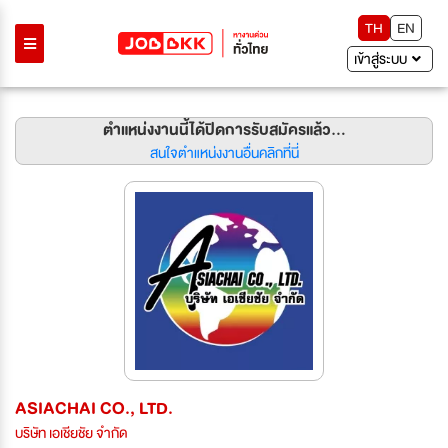
TH
EN
เข้าสู่ระบบ
ตำแหน่งงานนี้ได้ปิดการรับสมัครแล้ว...
สนใจตำแหน่งงานอื่นคลิกที่นี่
ASIACHAI CO., LTD.
บริษัท เอเชียชัย จำกัด