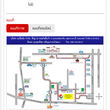
ไม่มี
แผนที่
แผนที่ภาพ
แผนที่ออนไลน์