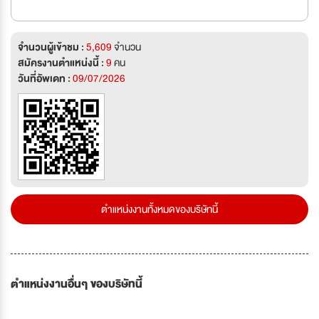
จำนวนผู้เข้าชม :
5,609
จำนวน
สมัครงานตำแหน่งนี้ :
9
คน
วันที่อัพเดท :
09/07/2026
ตำแหน่งงานทั้งหมดของบริษัทนี้
ตำแหน่งงานอื่นๆ ของบริษัทนี้