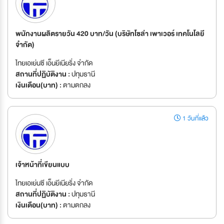
พนักงานผลิตรายวัน 420 บาท/วัน (บริษัทโซล่า เพาเวอร์ เทคโนโลยี
จำกัด)
ไทยเอเย่นซี เอ็นยีเนียริ่ง จำกัด
สถานที่ปฏิบัติงาน :
ปทุมธานี
เงินเดือน(บาท) :
ตามตกลง
1 วันที่แล้ว
เจ้าหน้าที่เขียนแบบ
ไทยเอเย่นซี เอ็นยีเนียริ่ง จำกัด
สถานที่ปฏิบัติงาน :
ปทุมธานี
เงินเดือน(บาท) :
ตามตกลง