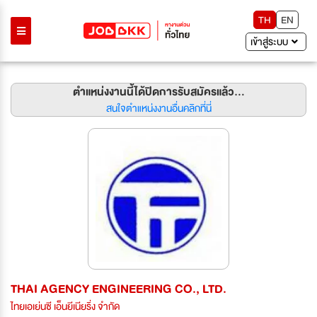
TH
EN
เข้าสู่ระบบ
ตำแหน่งงานนี้ได้ปิดการรับสมัครแล้ว...
สนใจตำแหน่งงานอื่นคลิกที่นี่
THAI AGENCY ENGINEERING CO., LTD.
ไทยเอเย่นซี เอ็นยีเนียริ่ง จำกัด