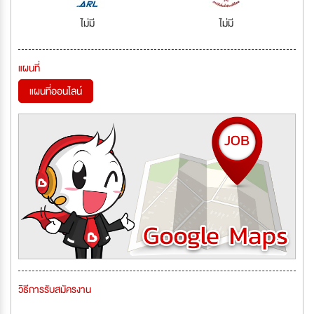
ไม่มี
ไม่มี
แผนที่
แผนที่ออนไลน์
วิธีการรับสมัครงาน