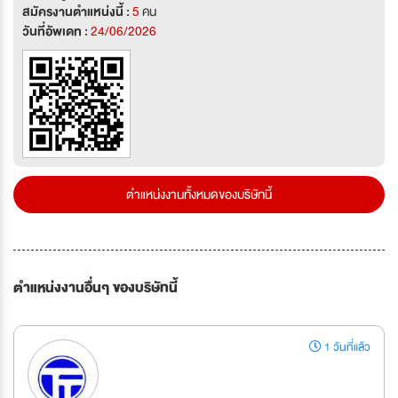
สมัครงานตำแหน่งนี้ :
5
คน
วันที่อัพเดท :
24/06/2026
ตำแหน่งงานทั้งหมดของบริษัทนี้
ตำแหน่งงานอื่นๆ ของบริษัทนี้
1 วันที่แล้ว