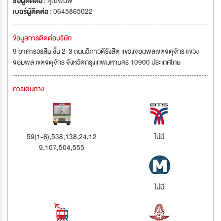
ชื่อผู้ติดต่อ :
คุณพิมพ์
เบอร์ผู้ติดต่อ :
0645865022
ข้อมูลการติดต่อบริษัท
9 อาคารวรสิน ชั้น 2-3 ถนนวิภาวดีรังสิต แขวงจอมพลเขตจตุจักร แขวง
จอมพล เขตจตุจักร จังหวัดกรุงเทพมหานคร 10900 ประเทศไทย
การเดินทาง
59(1-8),538,138,24,12
ไม่มี
9,107,504,555
ไม่มี