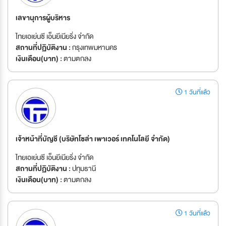
เลขานุการผู้บริหาร
ไทยเอเย่นซี เอ็นยีเนียริ่ง จำกัด
สถานที่ปฏิบัติงาน :
กรุงเทพมหานคร
เงินเดือน(บาท) :
ตามตกลง
1 วันที่แล้ว
เจ้าหน้าที่บัญชี (บริษัทโซล่า เพาเวอร์ เทคโนโลยี จำกัด)
ไทยเอเย่นซี เอ็นยีเนียริ่ง จำกัด
สถานที่ปฏิบัติงาน :
ปทุมธานี
เงินเดือน(บาท) :
ตามตกลง
1 วันที่แล้ว