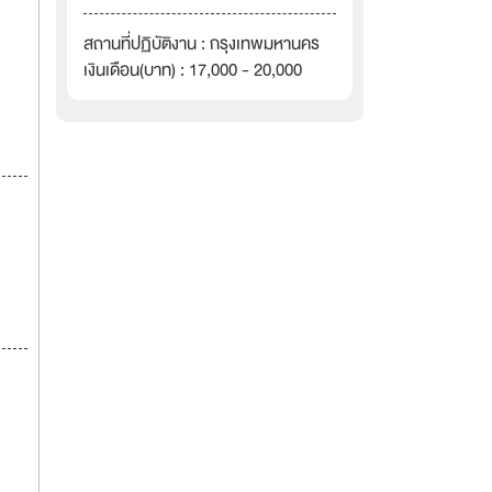
สถานที่ปฏิบัติงาน : กรุงเทพมหานคร
เงินเดือน(บาท) : 17,000 - 20,000