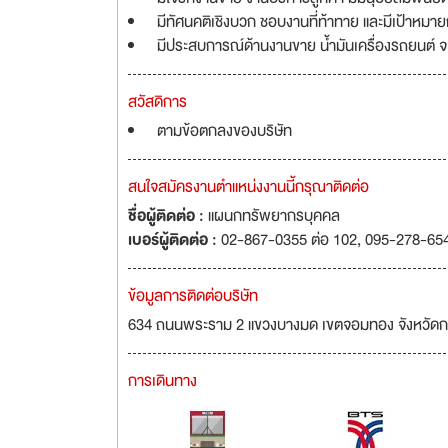
มีทัศนคติเชิงบวก ชอบงานที่ท้าทาย และมีเป้าหมา
มีประสบการณ์ด้านงานขาย น้ำมันเครื่องรถยนต์ 
สวัสดิการ
ตามข้อตกลงของบริษัท
สนใจสมัครงานตำแหน่งงานนี้กรุณาติดต่อ
ชื่อผู้ติดต่อ :
แผนกทรัพยากรบุคคล
เบอร์ผู้ติดต่อ :
02-867-0355 ต่อ 102, 095-278-65
ข้อมูลการติดต่อบริษัท
634 ถนนพระราม 2 แขวงบางมด เขตจอมทอง จังหวัด
การเดินทาง