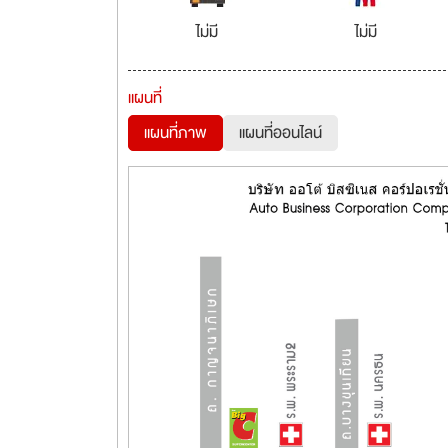
ไม่มี
ไม่มี
แผนที่
แผนที่ภาพ
แผนที่ออนไลน์