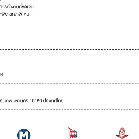
ยการทำงานที่ชัดเจน
จะพิจารณาพิเศษ
44
กรุงเทพมหานคร 10150 ประเทศไทย