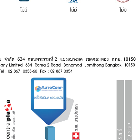
ไม่มี
ไม่มี
ไม่มี