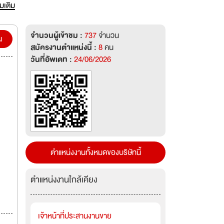
่มเติม
จำนวนผู้เข้าชม :
737
จำนวน
น
สมัครงานตำแหน่งนี้ :
8
คน
วันที่อัพเดท :
24/06/2026
ตำแหน่งงานทั้งหมดของบริษัทนี้
ตำแหน่งงานใกล้เคียง
เจ้าหน้าที่ประสานงานขาย