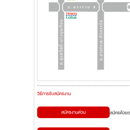
วิธีการรับสมัครงาน
สมัครงานด่วน
สมัครด้วยเ