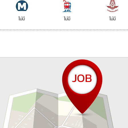
ไม่มี
ไม่มี
ไม่มี