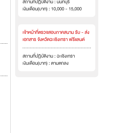
สถานที่ปฏิบัติงาน : นนทบุรี
เงินเดือน(บาท) : 10,000 - 15,000
เจ้าหน้าที่ตรวจสอบภาคสนาม รับ - ส่ง
เอกสาร จังหวัดฉะเชิงเทรา ฟรีแลนด์
สถานที่ปฏิบัติงาน : ฉะเชิงเทรา
เงินเดือน(บาท) : ตามตกลง