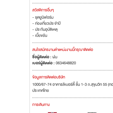
สวัสดิการอื่นๆ
- ชุดยูนิฟอร์ม
- ท่องเที่ยวประจำปี
- ประกันอุบัติเหตุ
- เบี้ยขยัน
สนใจสมัครงานตำแหน่งงานนี้กรุณาติดต่อ
ชื่อผู้ติดต่อ :
ฝน
เบอร์ผู้ติดต่อ :
0634648820
ข้อมูลการติดต่อบริษัท
1000/67-74 อาคารลิเบอร์ตี้ ชั้น 1-3 ถ.สุขุมวิท 55
ประเทศไทย
การเดินทาง