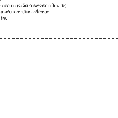
ภาคสนาม (จะได้รับการพิจารณาเป็นพิเศษ)
แรงกดดัน และภายในเวลาที่กำหนด
สัตย์