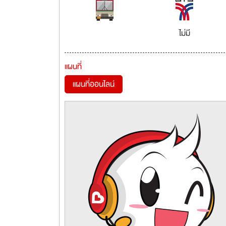
ไม่มี
แผนที่
แผนที่ออนไลน์