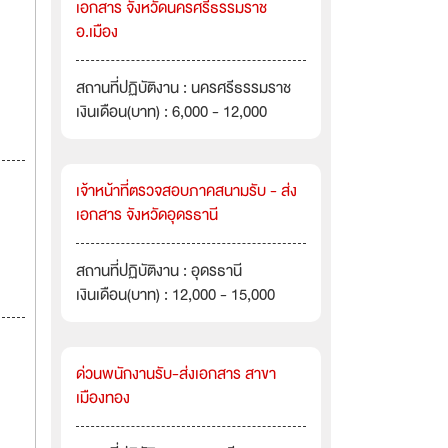
เอกสาร จังหวัดนครศรีธรรมราช
อ.เมือง
สถานที่ปฏิบัติงาน : นครศรีธรรมราช
เงินเดือน(บาท) : 6,000 - 12,000
เจ้าหน้าที่ตรวจสอบภาคสนามรับ - ส่ง
เอกสาร จังหวัดอุดรธานี
สถานที่ปฏิบัติงาน : อุดรธานี
เงินเดือน(บาท) : 12,000 - 15,000
ด่วนพนักงานรับ-ส่งเอกสาร สาขา
เมืองทอง