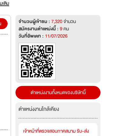
รของ
่มเติม
ารการ
จำนวนผู้เข้าชม :
7,320
จำนวน
น
สมัครงานตำแหน่งนี้ :
9
คน
วันที่อัพเดท :
11/07/2026
ตำแหน่งงานทั้งหมดของบริษัทนี้
ตำแหน่งงานใกล้เคียง
เจ้าหน้าที่ตรวจสอบภาคสนาม รับ-ส่ง