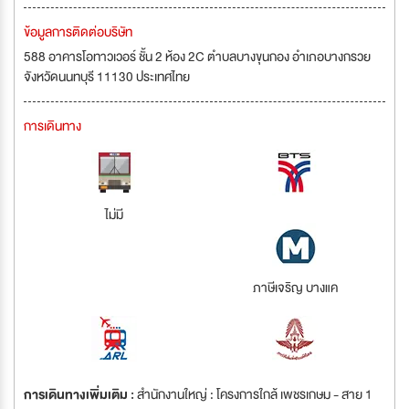
ข้อมูลการติดต่อบริษัท
588 อาคารโอทาวเวอร์ ชั้น 2 ห้อง 2C ตำบลบางขุนกอง อำเภอบางกรวย
จังหวัดนนทบุรี 11130 ประเทศไทย
การเดินทาง
ไม่มี
ภาษีเจริญ บางแค
การเดินทางเพิ่มเติม :
สำนักงานใหญ่ : โครงการใกล้ เพชรเกษม - สาย 1