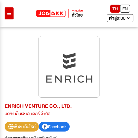
TH
EN
เข้าสู่ระบบ
ENRICH VENTURE CO., LTD.
บริษัท เอ็นริช เวนเจอร์ จำกัด
เข้าชมเว็บไซต์
Facebook