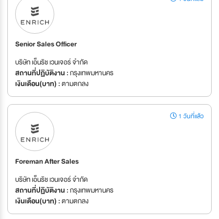
Senior Sales Officer
บริษัท เอ็นริช เวนเจอร์ จำกัด
สถานที่ปฏิบัติงาน :
กรุงเทพมหานคร
เงินเดือน(บาท) :
ตามตกลง
1 วันที่แล้ว
Foreman After Sales
บริษัท เอ็นริช เวนเจอร์ จำกัด
สถานที่ปฏิบัติงาน :
กรุงเทพมหานคร
เงินเดือน(บาท) :
ตามตกลง