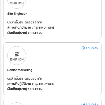
Site Engineer
บริษัท เอ็นริช เวนเจอร์ จำกัด
สถานที่ปฏิบัติงาน :
กรุงเทพมหานคร
เงินเดือน(บาท) :
ตามตกลง
1 วันที่แล้ว
Senior Marketing
บริษัท เอ็นริช เวนเจอร์ จำกัด
สถานที่ปฏิบัติงาน :
กรุงเทพมหานคร
เงินเดือน(บาท) :
ตามตกลง
1 วันที่แล้ว