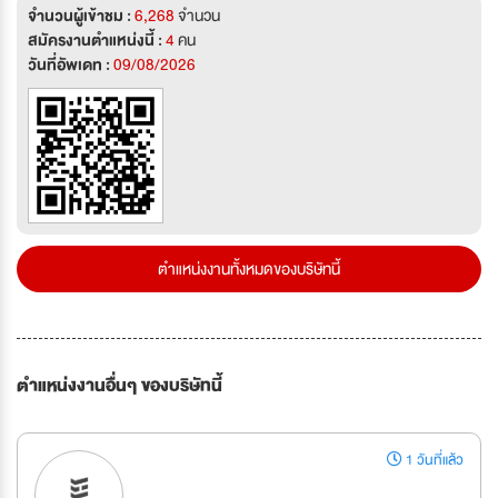
จำนวนผู้เข้าชม :
6,268
จำนวน
สมัครงานตำแหน่งนี้ :
4
คน
วันที่อัพเดท :
09/08/2026
ตำแหน่งงานทั้งหมดของบริษัทนี้
ตำแหน่งงานอื่นๆ ของบริษัทนี้
1 วันที่แล้ว