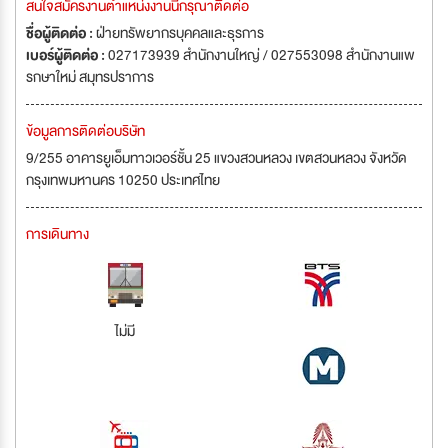
สนใจสมัครงานตำแหน่งงานนี้กรุณาติดต่อ
ชื่อผู้ติดต่อ :
ฝ่ายทรัพยากรบุคคลและธุรการ
เบอร์ผู้ติดต่อ :
027173939 สำนักงานใหญ่ / 027553098 สำนักงานแพ
รกษาใหม่ สมุทรปราการ
ข้อมูลการติดต่อบริษัท
9/255 อาคารยูเอ็มทาวเวอร์ชั้น 25 แขวงสวนหลวง เขตสวนหลวง จังหวัด
กรุงเทพมหานคร 10250 ประเทศไทย
การเดินทาง
ไม่มี