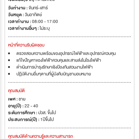
วันทำงาน :
จันทร์-เสาร์
วันหยุด :
วันอาทิตย์
เวลาทำงาน :
08:00 - 17:00
เวลาทำงานอื่นๆ :
ไม่ระบุ
หน้าที่ความรับผิดชอบ
ตรวจสอบความพร้อมของอุปกรณ์ไฟฟ้าและอุปกรณ์ควบคุม
แก้ไขปัญหาของไฟฟ้าควบคุมและสายส่งในโรงไฟฟ้า
ดำเนินการบำรุงรักษาเชิงป้องกันสวนงานไฟฟ้า
ปฏิบัติงานอื่นๆตามที่ผู้บังคับบัญชามอบหมาย
คุณสมบัติ
เพศ :
ชาย
อายุ(ปี) :
22 - 40
ระดับการศึกษา :
ปวส. ขึ้นไป
ประสบการณ์(ปี) :
1ปีขึ้นไป
คุณสมบัติด้านความรู้และความสามารถ