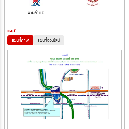
รามคำแหง
แผนที่
แผนที่ภาพ
แผนที่ออนไลน์