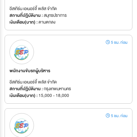
อีสเทิร์น เอเนอร์จี้ พลัส จำกัด
สถานที่ปฏิบัติงาน :
สมุทรปราการ
เงินเดือน(บาท) :
ตามตกลง
5 ชม. ก่อน
พนักงานขับรถผู้บริหาร
อีสเทิร์น เอเนอร์จี้ พลัส จำกัด
สถานที่ปฏิบัติงาน :
กรุงเทพมหานคร
เงินเดือน(บาท) :
15,000 - 18,000
5 ชม. ก่อน