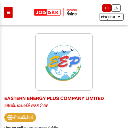
TH
EN
เข้าสู่ระบบ
EASTERN ENERGY PLUS COMPANY LIMITED
อีสเทิร์น เอเนอร์จี้ พลัส จำกัด
เข้าชมเว็บไซต์