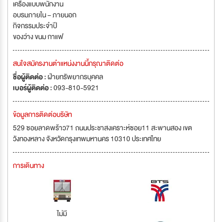
เครื่องแบบพนักงาน
อบรมภายใน – ภายนอก
กิจกรรมประจำปี
ของว่าง ขนม กาแฟ
สนใจสมัครงานตำแหน่งงานนี้กรุณาติดต่อ
ชื่อผู้ติดต่อ :
ฝ่ายทรัพยากรบุคคล
เบอร์ผู้ติดต่อ :
093-810-5921
ข้อมูลการติดต่อบริษัท
529 ซอยลาดพร้าว71 ถนนประชาสงเคราะห์ซอย11 สะพานสอง เขต
วังทองหลาง จังหวัดกรุงเทพมหานคร 10310 ประเทศไทย
การเดินทาง
ไม่มี