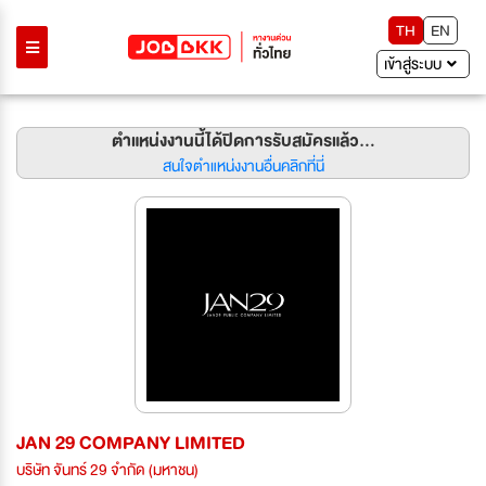
TH
EN
เข้าสู่ระบบ
ตำแหน่งงานนี้ได้ปิดการรับสมัครแล้ว...
สนใจตำแหน่งงานอื่นคลิกที่นี่
JAN 29 COMPANY LIMITED
บริษัท จันทร์ 29 จำกัด (มหาชน)