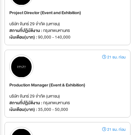
Project Director (Event and Exhibition)
บริษัท จันทร์ 29 จำกัด (มหาชน)
สถานที่ปฏิบัติงาน :
กรุงเทพมหานคร
เงินเดือน(บาท) :
90,000 - 140,000
21 ชม. ก่อน
Production Manager (Event & Exhibition)
บริษัท จันทร์ 29 จำกัด (มหาชน)
สถานที่ปฏิบัติงาน :
กรุงเทพมหานคร
เงินเดือน(บาท) :
35,000 - 50,000
21 ชม. ก่อน