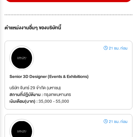
ตำแหน่งงานอื่นๆ ของบริษัทนี้
21 ชม. ก่อน
Senior 3D Designer (Events & Exhibitions)
บริษัท จันทร์ 29 จำกัด (มหาชน)
สถานที่ปฏิบัติงาน :
กรุงเทพมหานคร
เงินเดือน(บาท) :
35,000 - 55,000
21 ชม. ก่อน