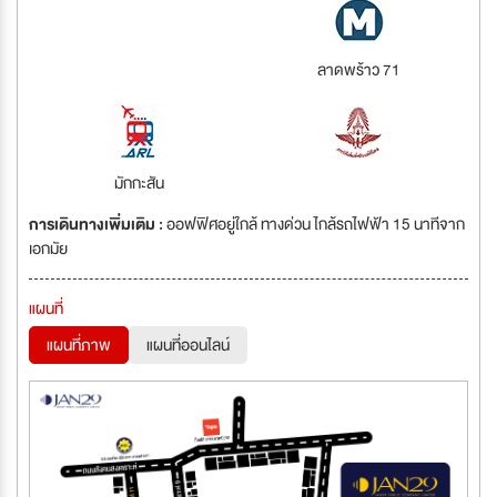
ลาดพร้าว 71
มักกะสัน
การเดินทางเพิ่มเติม :
ออฟฟิศอยู่ใกล้ ทางด่วน ไกล้รถไฟฟ้า 15 นาทีจาก
เอกมัย
แผนที่
แผนที่ภาพ
แผนที่ออนไลน์