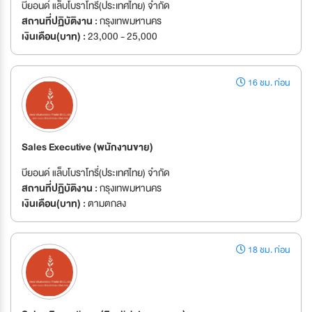
บียอนด์ แล็บโบราโทรี่(ประเทศไทย) จำกัด
สถานที่ปฏิบัติงาน :
กรุงเทพมหานคร
เงินเดือน(บาท) :
23,000 - 25,000
16 ชม. ก่อน
Sales Executive (พนักงานขาย)
บียอนด์ แล็บโบราโทรี่(ประเทศไทย) จำกัด
สถานที่ปฏิบัติงาน :
กรุงเทพมหานคร
เงินเดือน(บาท) :
ตามตกลง
18 ชม. ก่อน