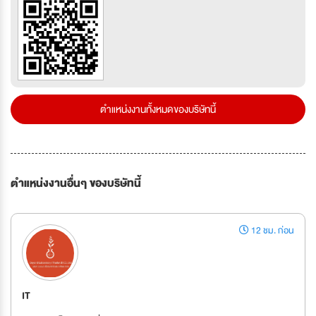
ตำแหน่งงานทั้งหมดของบริษัทนี้
ตำแหน่งงานอื่นๆ ของบริษัทนี้
12 ชม. ก่อน
IT