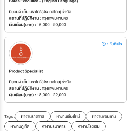
Sales Executive - (English Language)
บียอนด์ แล็บโบราโทรี่(ประเทศไทย) จำกัด
สถานที่ปฏิบัติงาน :
กรุงเทพมหานคร
เงินเดือน(บาท) :
16,000 - 50,000
1 วันที่แล้ว
Product Specialist
บียอนด์ แล็บโบราโทรี่(ประเทศไทย) จำกัด
สถานที่ปฏิบัติงาน :
กรุงเทพมหานคร
เงินเดือน(บาท) :
18,000 - 22,000
Tags :
หางานราชการ
หางานเชียงใหม่
หางานขอนแก่น
หางานภูเก็ต
หางานธนาคาร
หางานโรงแรม