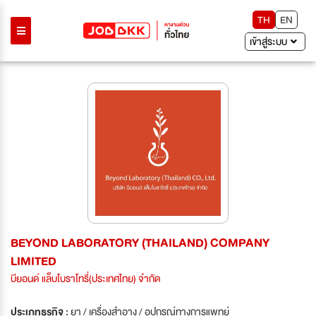
TH
EN
เข้าสู่ระบบ
BEYOND LABORATORY (THAILAND) COMPANY
LIMITED
บียอนด์ แล็บโบราโทรี่(ประเทศไทย) จำกัด
ประเภทธุรกิจ :
ยา / เครื่องสำอาง / อุปกรณ์ทางการแพทย์