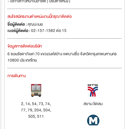
- โอกาสก้าวหน้าในอาชีพ ( ปรับตำแหน่ง )
สนใจสมัครงานตำแหน่งงานนี้กรุณาติดต่อ
ชื่อผู้ติดต่อ :
คุณนะเนย
เบอร์ผู้ติดต่อ :
02-157-1582 ต่อ 15
ข้อมูลการติดต่อบริษัท
6 ซอยรัชดาภิเษก 70 แขวงวงศ์สว่าง เขตบางซื่อ จังหวัดกรุงเทพมหานคร
10800 ประเทศไทย
การเดินทาง
2, 14, 54, 73, 74,
สยาม ชิดลม
77, 79, 204, 504,
505, 511