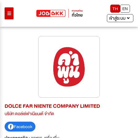
TH
EN
เข้าสู่ระบบ
DOLCE FAR NIENTE COMPANY LIMITED
บริษัท ดอล์เช่ฟาเนียนเต้ จำกัด
Facebook