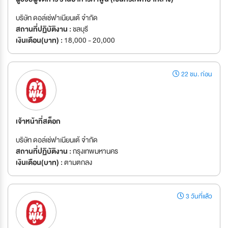
บริษัท ดอล์เช่ฟาเนียนเต้ จำกัด
สถานที่ปฏิบัติงาน :
ชลบุรี
เงินเดือน(บาท) :
18,000 - 20,000
22 ชม. ก่อน
เจ้าหน้าที่สต็อก
บริษัท ดอล์เช่ฟาเนียนเต้ จำกัด
สถานที่ปฏิบัติงาน :
กรุงเทพมหานคร
เงินเดือน(บาท) :
ตามตกลง
3 วันที่แล้ว