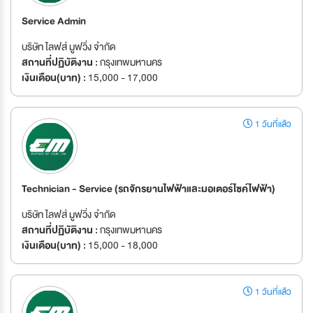
Service Admin
บริษัท ไลฟส์ มูฟวิ่ง จำกัด
สถานที่ปฏิบัติงาน :
กรุงเทพมหานคร
เงินเดือน(บาท) :
15,000 - 17,000
1 วันที่แล้ว
Technician - Service (รถจักรยานไฟฟ้าและมอเตอร์ไซค์ไฟฟ้า)
บริษัท ไลฟส์ มูฟวิ่ง จำกัด
สถานที่ปฏิบัติงาน :
กรุงเทพมหานคร
เงินเดือน(บาท) :
15,000 - 18,000
1 วันที่แล้ว