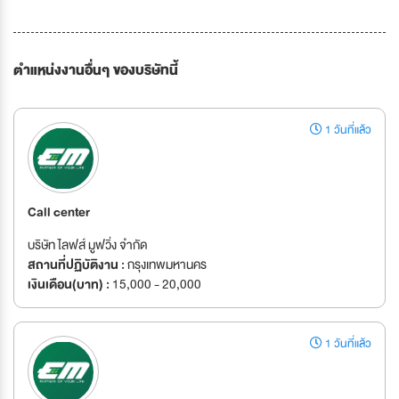
ตำแหน่งงานอื่นๆ ของบริษัทนี้
1 วันที่แล้ว
Call center
บริษัท ไลฟส์ มูฟวิ่ง จำกัด
สถานที่ปฏิบัติงาน :
กรุงเทพมหานคร
เงินเดือน(บาท) :
15,000 - 20,000
1 วันที่แล้ว