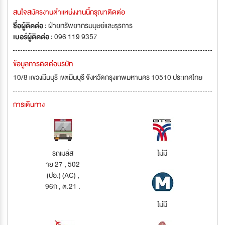
สนใจสมัครงานตำแหน่งงานนี้กรุณาติดต่อ
ชื่อผู้ติดต่อ :
ฝ่ายทรัพยากรมนุษย์และธุรการ
เบอร์ผู้ติดต่อ :
096 119 9357
ข้อมูลการติดต่อบริษัท
10/8 แขวงมีนบุรี เขตมีนบุรี จังหวัดกรุงเทพมหานคร 10510 ประเทศไทย
การเดินทาง
รถเมล์ส
ไม่มี
าย 27 , 502
(ปอ.) (AC) ,
96ก , ต.21 .
ไม่มี